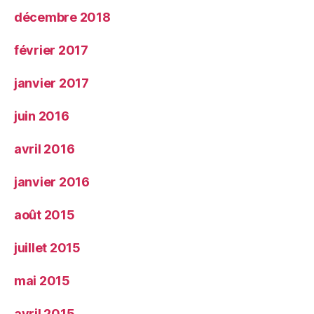
décembre 2018
février 2017
janvier 2017
juin 2016
avril 2016
janvier 2016
août 2015
juillet 2015
mai 2015
avril 2015