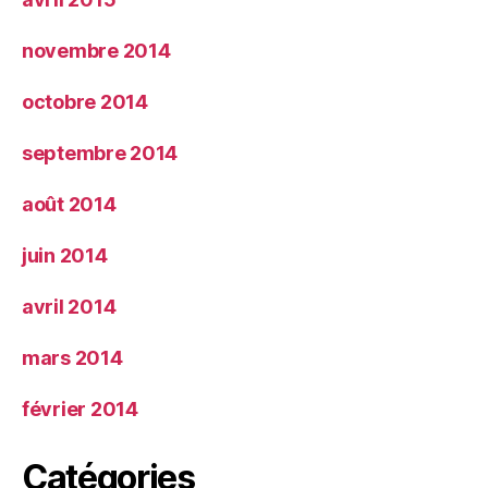
novembre 2014
octobre 2014
septembre 2014
août 2014
juin 2014
avril 2014
mars 2014
février 2014
Catégories