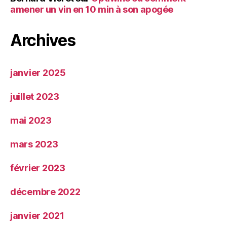
amener un vin en 10 min à son apogée
Archives
janvier 2025
juillet 2023
mai 2023
mars 2023
février 2023
décembre 2022
janvier 2021