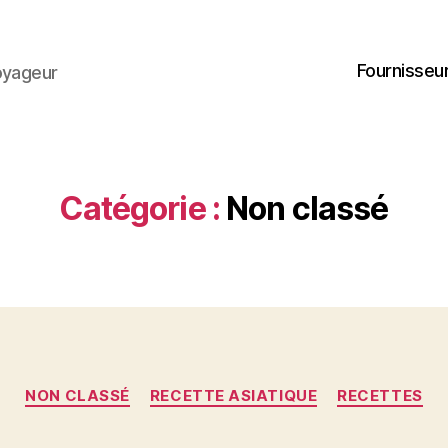
Fournisseur
oyageur
Catégorie :
Non classé
Catégories
NON CLASSÉ
RECETTE ASIATIQUE
RECETTES