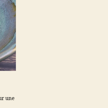
our une