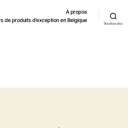
A propos
s de produits d’exception en Belgique
Recherche