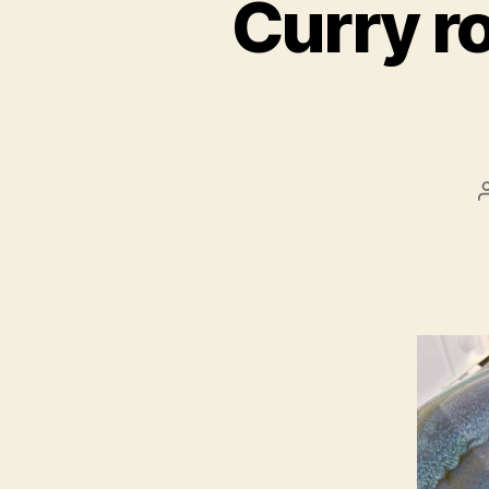
Curry ro