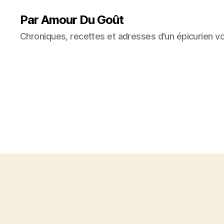
Par Amour Du Goût
Chroniques, recettes et adresses d'un épicurien v