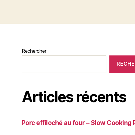
Rechercher
RECHE
Articles récents
Porc effiloché au four – Slow Cooking 