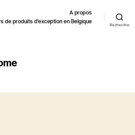
A propos
s de produits d’exception en Belgique
Recherche
Rome