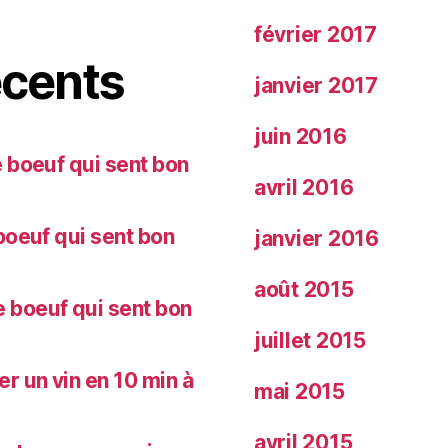
février 2017
cents
janvier 2017
juin 2016
 boeuf qui sent bon
avril 2016
oeuf qui sent bon
janvier 2016
août 2015
 boeuf qui sent bon
juillet 2015
 un vin en 10 min à
mai 2015
avril 2015