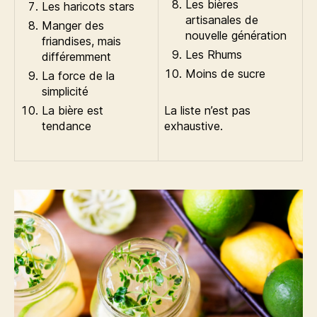
Les bières
Les haricots stars
artisanales de
Manger des
nouvelle génération
friandises, mais
Les Rhums
différemment
Moins de sucre
La force de la
simplicité
La bière est
La liste n’est pas
tendance
exhaustive.