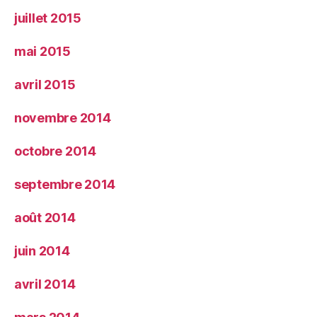
juillet 2015
mai 2015
avril 2015
novembre 2014
octobre 2014
septembre 2014
août 2014
juin 2014
avril 2014