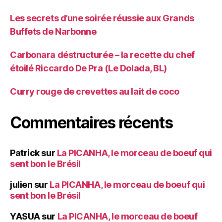
Les secrets d’une soirée réussie aux Grands
Buffets de Narbonne
Carbonara déstructurée – la recette du chef
étoilé Riccardo De Pra (Le Dolada, BL)
Curry rouge de crevettes au lait de coco
Commentaires récents
Patrick
sur
La PICANHA, le morceau de boeuf qui
sent bon le Brésil
julien
sur
La PICANHA, le morceau de boeuf qui
sent bon le Brésil
YASUA
sur
La PICANHA, le morceau de boeuf