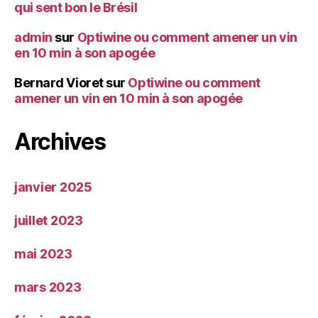
qui sent bon le Brésil
admin
sur
Optiwine ou comment amener un vin
en 10 min à son apogée
Bernard Vioret
sur
Optiwine ou comment
amener un vin en 10 min à son apogée
Archives
janvier 2025
juillet 2023
mai 2023
mars 2023