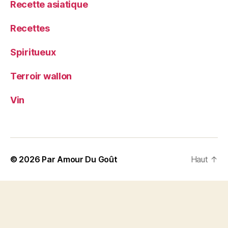
Recette asiatique
Recettes
Spiritueux
Terroir wallon
Vin
© 2026
Par Amour Du Goût
Haut
↑