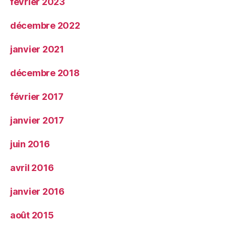
février 2023
décembre 2022
janvier 2021
décembre 2018
février 2017
janvier 2017
juin 2016
avril 2016
janvier 2016
août 2015