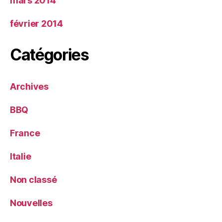
mars 2014
février 2014
Catégories
Archives
BBQ
France
Italie
Non classé
Nouvelles