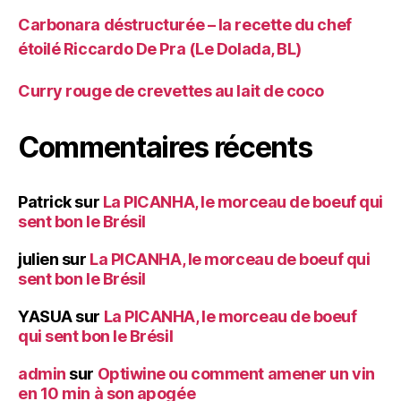
Carbonara déstructurée – la recette du chef
étoilé Riccardo De Pra (Le Dolada, BL)
Curry rouge de crevettes au lait de coco
Commentaires récents
Patrick
sur
La PICANHA, le morceau de boeuf qui
sent bon le Brésil
julien
sur
La PICANHA, le morceau de boeuf qui
sent bon le Brésil
YASUA
sur
La PICANHA, le morceau de boeuf
qui sent bon le Brésil
admin
sur
Optiwine ou comment amener un vin
en 10 min à son apogée