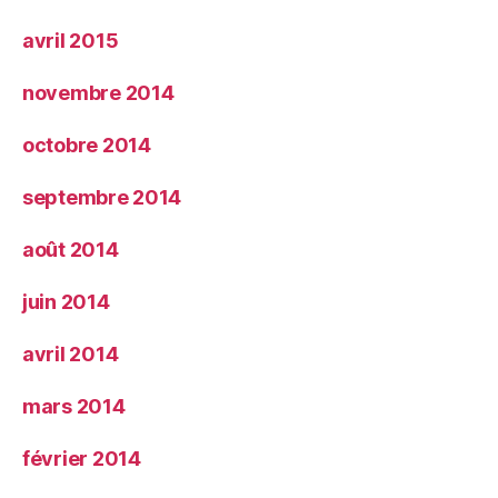
avril 2015
novembre 2014
octobre 2014
septembre 2014
août 2014
juin 2014
avril 2014
mars 2014
février 2014