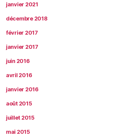
janvier 2021
décembre 2018
février 2017
janvier 2017
juin 2016
avril 2016
janvier 2016
août 2015
juillet 2015
mai 2015