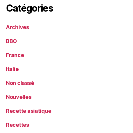
Catégories
Archives
BBQ
France
Italie
Non classé
Nouvelles
Recette asiatique
Recettes