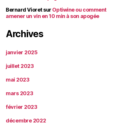
Bernard Vioret
sur
Optiwine ou comment
amener un vin en 10 min à son apogée
Archives
janvier 2025
juillet 2023
mai 2023
mars 2023
février 2023
décembre 2022