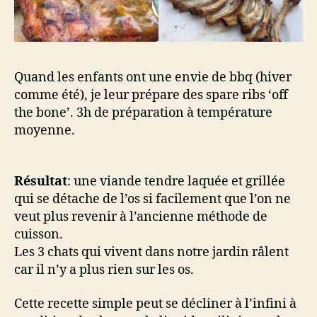
Quand les enfants ont une envie de bbq (hiver
comme été), je leur prépare des spare ribs ‘off
the bone’. 3h de préparation à température
moyenne.
Résultat
: une viande tendre laquée et grillée
qui se détache de l’os si facilement que l’on ne
veut plus revenir à l’ancienne méthode de
cuisson.
Les 3 chats qui vivent dans notre jardin râlent
car il n’y a plus rien sur les os.
Cette recette simple peut se décliner à l’infini à