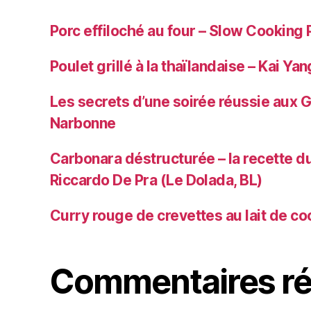
Porc effiloché au four – Slow Cooking 
Poulet grillé à la thaïlandaise – Kai Yan
Les secrets d’une soirée réussie aux 
Narbonne
Carbonara déstructurée – la recette du
Riccardo De Pra (Le Dolada, BL)
Curry rouge de crevettes au lait de co
Commentaires ré