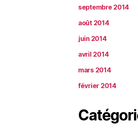
septembre 2014
août 2014
juin 2014
avril 2014
mars 2014
février 2014
Catégori