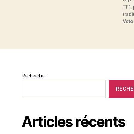
TF1
,
tradi
Vète
Rechercher
RECHE
Articles récents