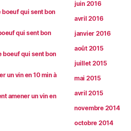
juin 2016
 boeuf qui sent bon
avril 2016
oeuf qui sent bon
janvier 2016
août 2015
 boeuf qui sent bon
juillet 2015
 un vin en 10 min à
mai 2015
avril 2015
nt amener un vin en
novembre 2014
octobre 2014