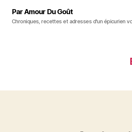
Par Amour Du Goût
Chroniques, recettes et adresses d'un épicurien v