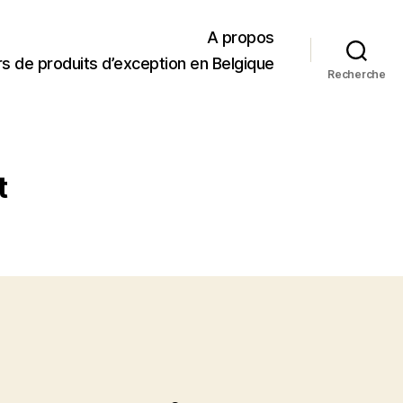
A propos
s de produits d’exception en Belgique
Recherche
t