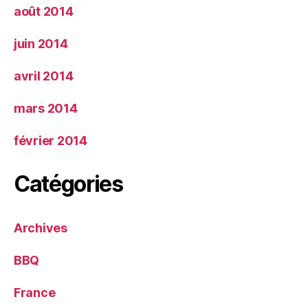
août 2014
juin 2014
avril 2014
mars 2014
février 2014
Catégories
Archives
BBQ
France