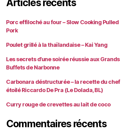
Articles récents
Porc effiloché au four – Slow Cooking Pulled
Pork
Poulet grillé à la thaïlandaise – Kai Yang
Les secrets d’une soirée réussie aux Grands
Buffets de Narbonne
Carbonara déstructurée – la recette du chef
étoilé Riccardo De Pra (Le Dolada, BL)
Curry rouge de crevettes au lait de coco
Commentaires récents