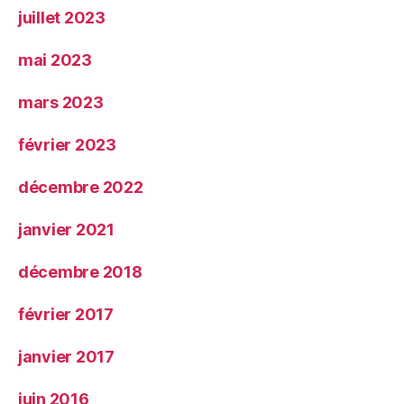
juillet 2023
mai 2023
mars 2023
février 2023
décembre 2022
janvier 2021
décembre 2018
février 2017
janvier 2017
juin 2016