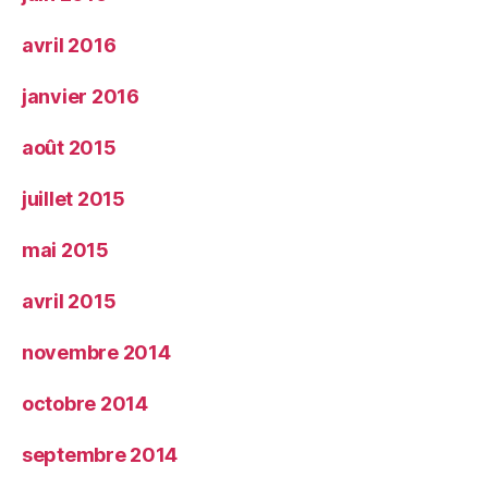
avril 2016
janvier 2016
août 2015
juillet 2015
mai 2015
avril 2015
novembre 2014
octobre 2014
septembre 2014