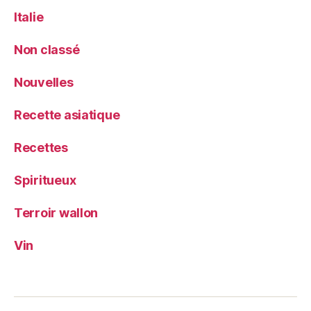
Italie
Non classé
Nouvelles
Recette asiatique
Recettes
Spiritueux
Terroir wallon
Vin