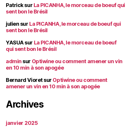
Patrick
sur
La PICANHA, le morceau de boeuf qui
sent bon le Brésil
julien
sur
La PICANHA, le morceau de boeuf qui
sent bon le Brésil
YASUA
sur
La PICANHA, le morceau de boeuf
qui sent bon le Brésil
admin
sur
Optiwine ou comment amener un vin
en 10 min à son apogée
Bernard Vioret
sur
Optiwine ou comment
amener un vin en 10 min à son apogée
Archives
janvier 2025