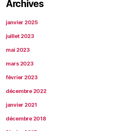
Archives
janvier 2025
juillet 2023
mai 2023
mars 2023
février 2023
décembre 2022
janvier 2021
décembre 2018