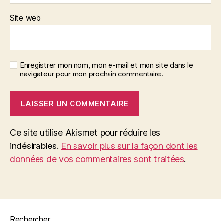
Site web
Enregistrer mon nom, mon e-mail et mon site dans le
navigateur pour mon prochain commentaire.
Ce site utilise Akismet pour réduire les
indésirables.
En savoir plus sur la façon dont les
données de vos commentaires sont traitées
.
Rechercher