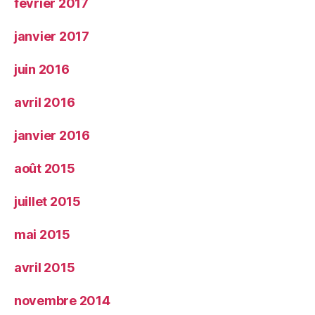
février 2017
janvier 2017
juin 2016
avril 2016
janvier 2016
août 2015
juillet 2015
mai 2015
avril 2015
novembre 2014