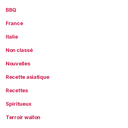
BBQ
France
Italie
Non classé
Nouvelles
Recette asiatique
Recettes
Spiritueux
Terroir wallon