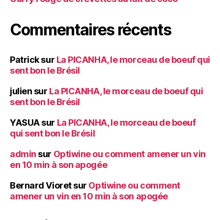
Commentaires récents
Patrick
sur
La PICANHA, le morceau de boeuf qui
sent bon le Brésil
julien
sur
La PICANHA, le morceau de boeuf qui
sent bon le Brésil
YASUA
sur
La PICANHA, le morceau de boeuf
qui sent bon le Brésil
admin
sur
Optiwine ou comment amener un vin
en 10 min à son apogée
Bernard Vioret
sur
Optiwine ou comment
amener un vin en 10 min à son apogée