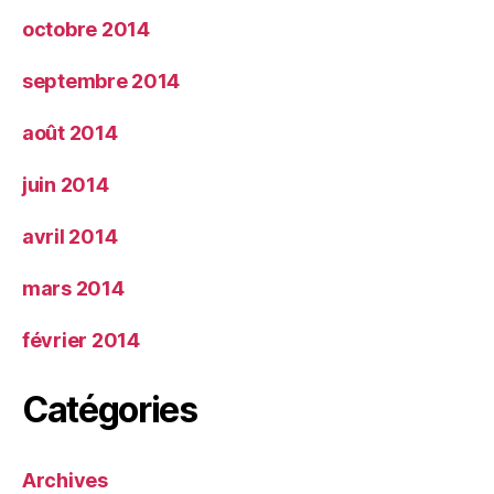
octobre 2014
septembre 2014
août 2014
juin 2014
avril 2014
mars 2014
février 2014
Catégories
Archives