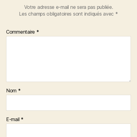
Votre adresse e-mail ne sera pas publiée.
Les champs obligatoires sont indiqués avec
*
Commentaire
*
Nom
*
E-mail
*