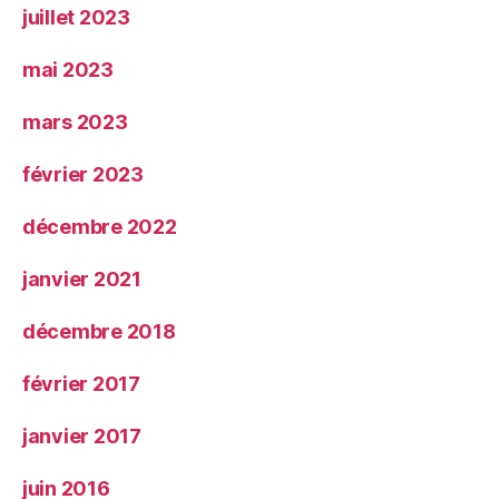
juillet 2023
mai 2023
mars 2023
février 2023
décembre 2022
janvier 2021
décembre 2018
février 2017
janvier 2017
juin 2016