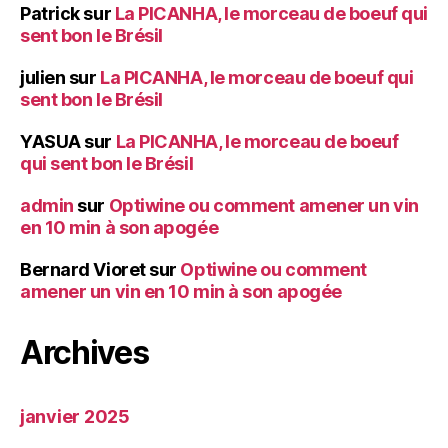
Patrick
sur
La PICANHA, le morceau de boeuf qui
sent bon le Brésil
julien
sur
La PICANHA, le morceau de boeuf qui
sent bon le Brésil
YASUA
sur
La PICANHA, le morceau de boeuf
qui sent bon le Brésil
admin
sur
Optiwine ou comment amener un vin
en 10 min à son apogée
Bernard Vioret
sur
Optiwine ou comment
amener un vin en 10 min à son apogée
Archives
janvier 2025