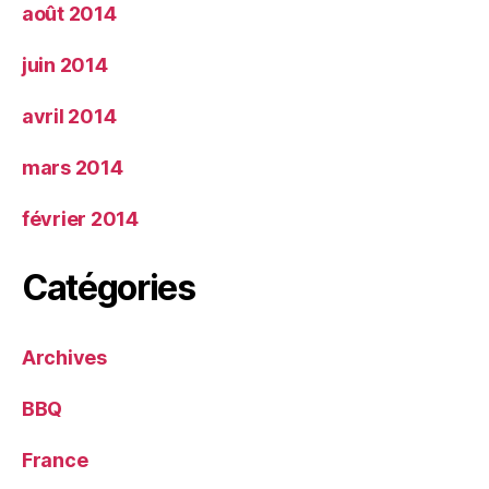
août 2014
juin 2014
avril 2014
mars 2014
février 2014
Catégories
Archives
BBQ
France