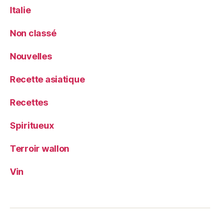
Italie
Non classé
Nouvelles
Recette asiatique
Recettes
Spiritueux
Terroir wallon
Vin