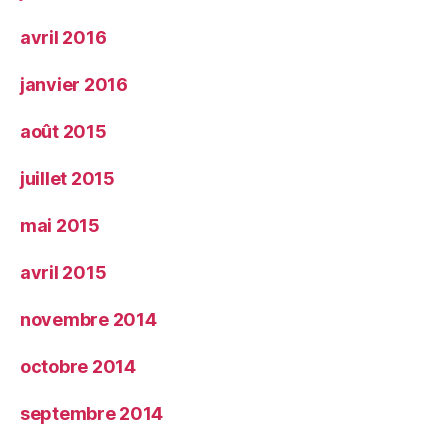
avril 2016
janvier 2016
août 2015
juillet 2015
mai 2015
avril 2015
novembre 2014
octobre 2014
septembre 2014