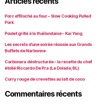
Articles récents
Porc effiloché au four – Slow Cooking Pulled
Pork
Poulet grillé à la thaïlandaise – Kai Yang
Les secrets d’une soirée réussie aux Grands
Buffets de Narbonne
Carbonara déstructurée – la recette du chef
étoilé Riccardo De Pra (Le Dolada, BL)
Curry rouge de crevettes au lait de coco
Commentaires récents