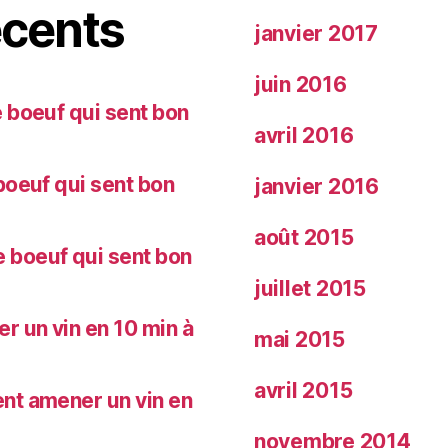
cents
janvier 2017
juin 2016
 boeuf qui sent bon
avril 2016
oeuf qui sent bon
janvier 2016
août 2015
 boeuf qui sent bon
juillet 2015
 un vin en 10 min à
mai 2015
avril 2015
nt amener un vin en
novembre 2014