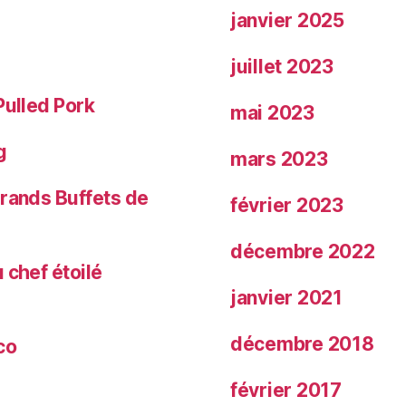
janvier 2025
juillet 2023
Pulled Pork
mai 2023
g
mars 2023
Grands Buffets de
février 2023
décembre 2022
 chef étoilé
janvier 2021
décembre 2018
co
février 2017