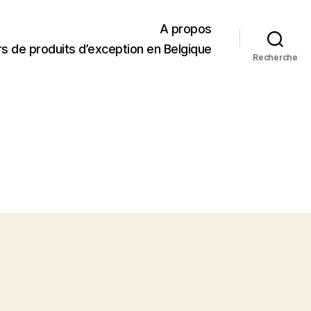
A propos
s de produits d’exception en Belgique
Recherche