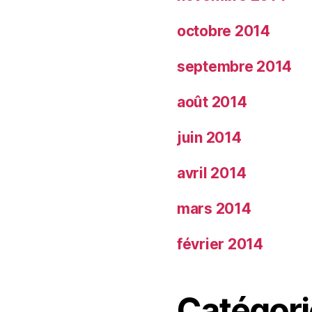
octobre 2014
septembre 2014
août 2014
juin 2014
avril 2014
mars 2014
février 2014
Catégori