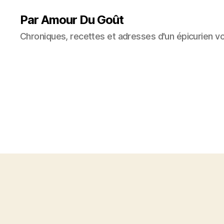
Par Amour Du Goût
Chroniques, recettes et adresses d'un épicurien v