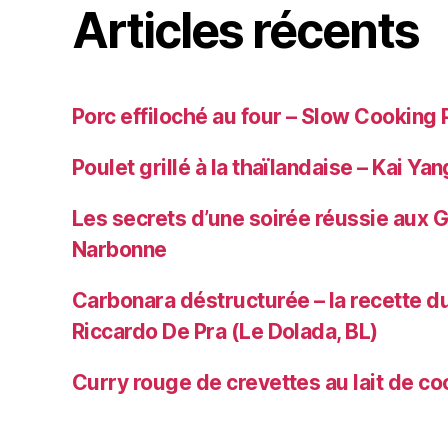
Articles récents
Porc effiloché au four – Slow Cooking 
Poulet grillé à la thaïlandaise – Kai Yan
Les secrets d’une soirée réussie aux 
Narbonne
Carbonara déstructurée – la recette du
Riccardo De Pra (Le Dolada, BL)
Curry rouge de crevettes au lait de co