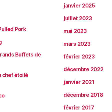
janvier 2025
juillet 2023
Pulled Pork
mai 2023
g
mars 2023
Grands Buffets de
février 2023
décembre 2022
 chef étoilé
janvier 2021
décembre 2018
co
février 2017