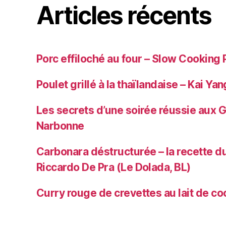
Articles récents
Porc effiloché au four – Slow Cooking 
Poulet grillé à la thaïlandaise – Kai Yan
Les secrets d’une soirée réussie aux 
Narbonne
Carbonara déstructurée – la recette du
Riccardo De Pra (Le Dolada, BL)
Curry rouge de crevettes au lait de co