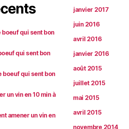
cents
janvier 2017
juin 2016
 boeuf qui sent bon
avril 2016
oeuf qui sent bon
janvier 2016
août 2015
 boeuf qui sent bon
juillet 2015
 un vin en 10 min à
mai 2015
avril 2015
nt amener un vin en
novembre 2014