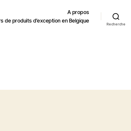
A propos
s de produits d’exception en Belgique
Recherche