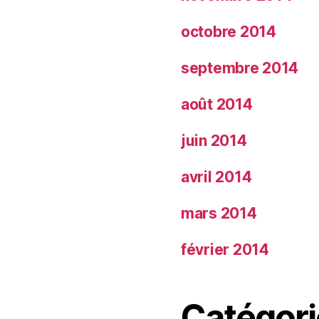
octobre 2014
septembre 2014
août 2014
juin 2014
avril 2014
mars 2014
février 2014
Catégori