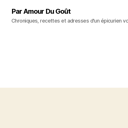
Par Amour Du Goût
Chroniques, recettes et adresses d'un épicurien v