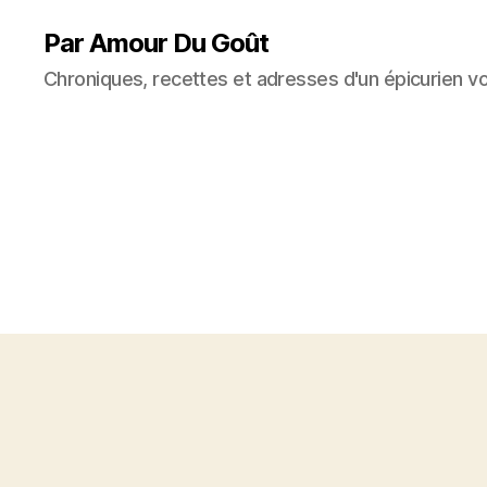
Par Amour Du Goût
Chroniques, recettes et adresses d'un épicurien v