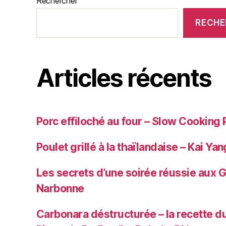
Rechercher
RECHE
Articles récents
Porc effiloché au four – Slow Cooking 
Poulet grillé à la thaïlandaise – Kai Yan
Les secrets d’une soirée réussie aux 
Narbonne
Carbonara déstructurée – la recette du