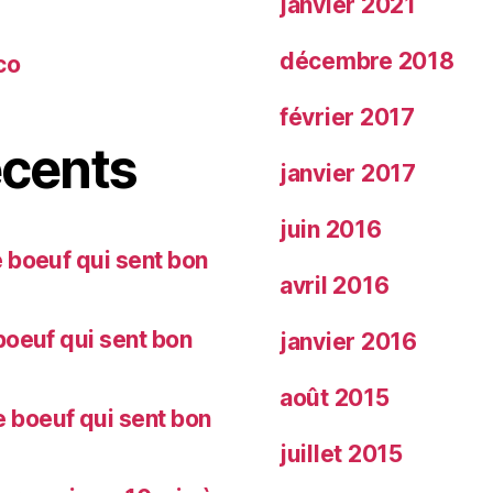
janvier 2021
décembre 2018
co
février 2017
cents
janvier 2017
juin 2016
 boeuf qui sent bon
avril 2016
oeuf qui sent bon
janvier 2016
août 2015
 boeuf qui sent bon
juillet 2015