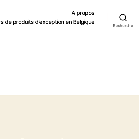
A propos
s de produits d’exception en Belgique
Recherche