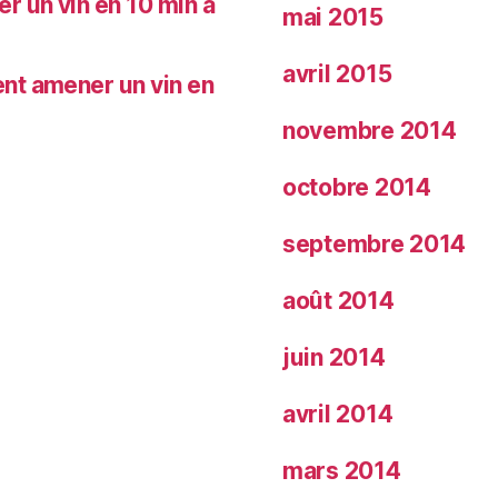
 un vin en 10 min à
mai 2015
avril 2015
nt amener un vin en
novembre 2014
octobre 2014
septembre 2014
août 2014
juin 2014
avril 2014
mars 2014