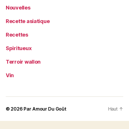
Nouvelles
Recette asiatique
Recettes
Spiritueux
Terroir wallon
Vin
© 2026
Par Amour Du Goût
Haut
↑