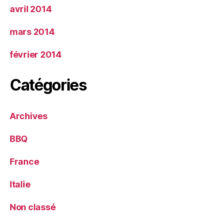
avril 2014
mars 2014
février 2014
Catégories
Archives
BBQ
France
Italie
Non classé