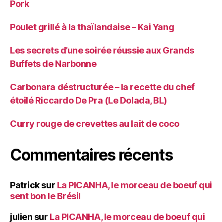
Pork
Poulet grillé à la thaïlandaise – Kai Yang
Les secrets d’une soirée réussie aux Grands
Buffets de Narbonne
Carbonara déstructurée – la recette du chef
étoilé Riccardo De Pra (Le Dolada, BL)
Curry rouge de crevettes au lait de coco
Commentaires récents
Patrick
sur
La PICANHA, le morceau de boeuf qui
sent bon le Brésil
julien
sur
La PICANHA, le morceau de boeuf qui