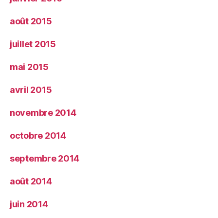
août 2015
juillet 2015
mai 2015
avril 2015
novembre 2014
octobre 2014
septembre 2014
août 2014
juin 2014