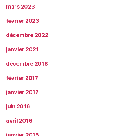
mars 2023
février 2023
décembre 2022
janvier 2021
décembre 2018
février 2017
janvier 2017
juin 2016
avril 2016
janvier 2016