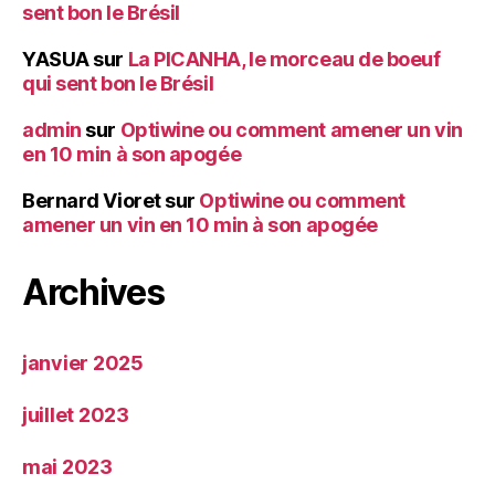
sent bon le Brésil
YASUA
sur
La PICANHA, le morceau de boeuf
qui sent bon le Brésil
admin
sur
Optiwine ou comment amener un vin
en 10 min à son apogée
Bernard Vioret
sur
Optiwine ou comment
amener un vin en 10 min à son apogée
Archives
janvier 2025
juillet 2023
mai 2023