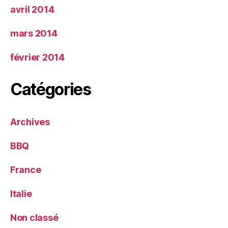
avril 2014
mars 2014
février 2014
Catégories
Archives
BBQ
France
Italie
Non classé