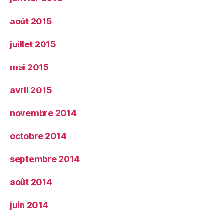
août 2015
juillet 2015
mai 2015
avril 2015
novembre 2014
octobre 2014
septembre 2014
août 2014
juin 2014