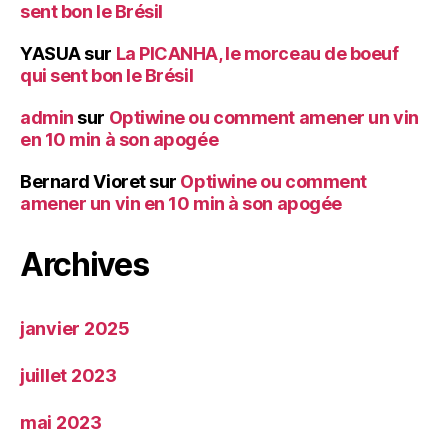
sent bon le Brésil
YASUA
sur
La PICANHA, le morceau de boeuf
qui sent bon le Brésil
admin
sur
Optiwine ou comment amener un vin
en 10 min à son apogée
Bernard Vioret
sur
Optiwine ou comment
amener un vin en 10 min à son apogée
Archives
janvier 2025
juillet 2023
mai 2023