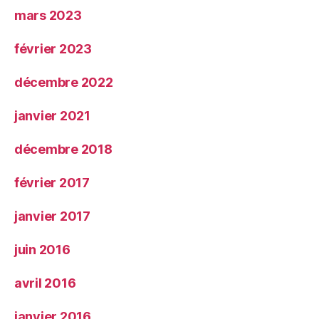
mars 2023
février 2023
décembre 2022
janvier 2021
décembre 2018
février 2017
janvier 2017
juin 2016
avril 2016
janvier 2016