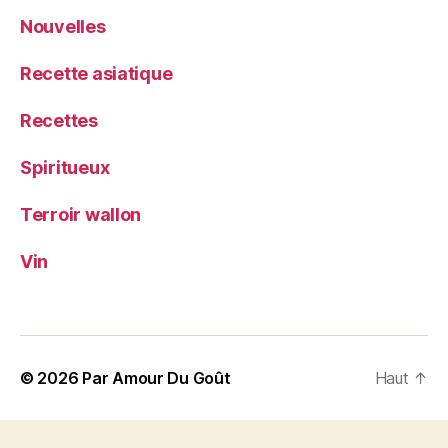
Nouvelles
Recette asiatique
Recettes
Spiritueux
Terroir wallon
Vin
© 2026
Par Amour Du Goût
Haut
↑