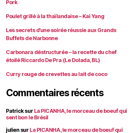
Pork
Poulet grillé à la thaïlandaise – Kai Yang
Les secrets d’une soirée réussie aux Grands
Buffets de Narbonne
Carbonara déstructurée – la recette du chef
étoilé Riccardo De Pra (Le Dolada, BL)
Curry rouge de crevettes au lait de coco
Commentaires récents
Patrick
sur
La PICANHA, le morceau de boeuf qui
sent bon le Brésil
julien
sur
La PICANHA, le morceau de boeuf qui