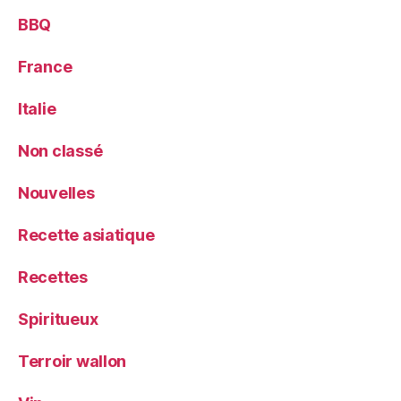
BBQ
France
Italie
Non classé
Nouvelles
Recette asiatique
Recettes
Spiritueux
Terroir wallon