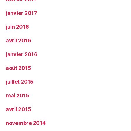
janvier 2017
juin 2016
avril 2016
janvier 2016
août 2015
juillet 2015
mai 2015
avril 2015
novembre 2014