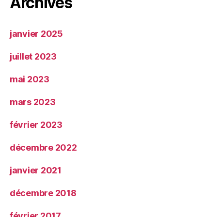
Archives
janvier 2025
juillet 2023
mai 2023
mars 2023
février 2023
décembre 2022
janvier 2021
décembre 2018
février 2017