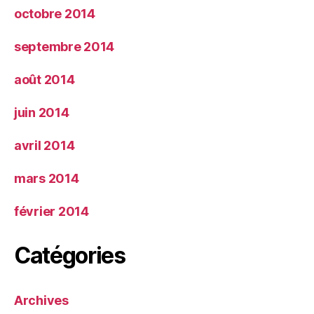
octobre 2014
septembre 2014
août 2014
juin 2014
avril 2014
mars 2014
février 2014
Catégories
Archives