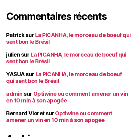
Commentaires récents
Patrick
sur
La PICANHA, le morceau de boeuf qui
sent bon le Brésil
julien
sur
La PICANHA, le morceau de boeuf qui
sent bon le Brésil
YASUA
sur
La PICANHA, le morceau de boeuf
qui sent bon le Brésil
admin
sur
Optiwine ou comment amener un vin
en 10 min à son apogée
Bernard Vioret
sur
Optiwine ou comment
amener un vin en 10 min à son apogée