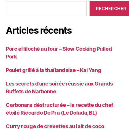
RECHERCHER
Articles récents
Porc effiloché au four – Slow Cooking Pulled
Pork
Poulet grillé à la thaïlandaise – Kai Yang
Les secrets d’une soirée réussie aux Grands
Buffets de Narbonne
Carbonara déstructurée – la recette du chef
étoilé Riccardo De Pra (Le Dolada, BL)
Curry rouge de crevettes au lait de coco