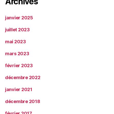
Archives
janvier 2025
juillet 2023
mai 2023
mars 2023
février 2023
décembre 2022
janvier 2021
décembre 2018
février 2017