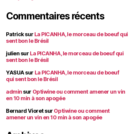
Commentaires récents
Patrick
sur
La PICANHA, le morceau de boeuf qui
sent bon le Brésil
julien
sur
La PICANHA, le morceau de boeuf qui
sent bon le Brésil
YASUA
sur
La PICANHA, le morceau de boeuf
qui sent bon le Brésil
admin
sur
Optiwine ou comment amener un vin
en 10 min à son apogée
Bernard Vioret
sur
Optiwine ou comment
amener un vin en 10 min à son apogée