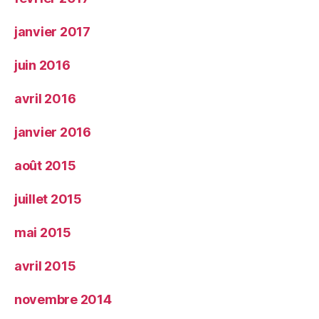
janvier 2017
juin 2016
avril 2016
janvier 2016
août 2015
juillet 2015
mai 2015
avril 2015
novembre 2014