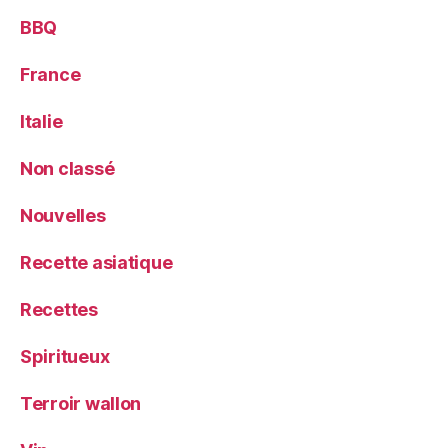
BBQ
France
Italie
Non classé
Nouvelles
Recette asiatique
Recettes
Spiritueux
Terroir wallon