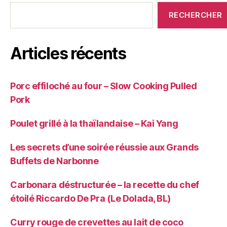
RECHERCHER
Articles récents
Porc effiloché au four – Slow Cooking Pulled
Pork
Poulet grillé à la thaïlandaise – Kai Yang
Les secrets d’une soirée réussie aux Grands
Buffets de Narbonne
Carbonara déstructurée – la recette du chef
étoilé Riccardo De Pra (Le Dolada, BL)
Curry rouge de crevettes au lait de coco