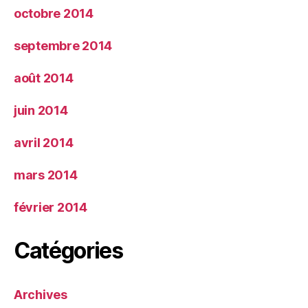
octobre 2014
septembre 2014
août 2014
juin 2014
avril 2014
mars 2014
février 2014
Catégories
Archives