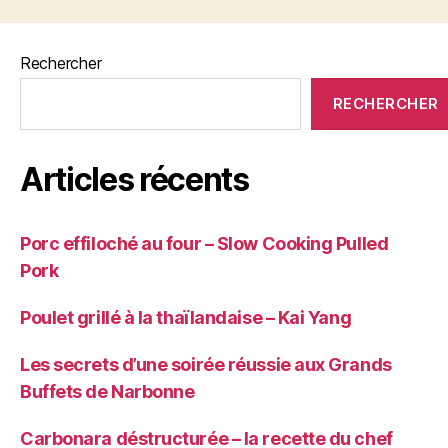
savoureux »
Rechercher
RECHERCHER
Articles récents
Porc effiloché au four – Slow Cooking Pulled
Pork
Poulet grillé à la thaïlandaise – Kai Yang
Les secrets d’une soirée réussie aux Grands
Buffets de Narbonne
Carbonara déstructurée – la recette du chef