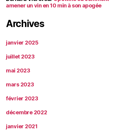
amener un vin en 10 min à son apogée
Archives
janvier 2025
juillet 2023
mai 2023
mars 2023
février 2023
décembre 2022
janvier 2021