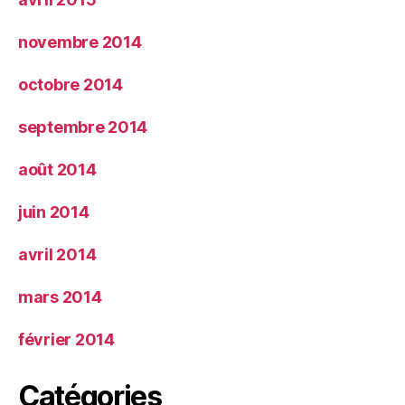
novembre 2014
octobre 2014
septembre 2014
août 2014
juin 2014
avril 2014
mars 2014
février 2014
Catégories