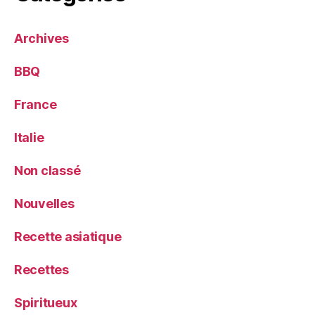
Archives
BBQ
France
Italie
Non classé
Nouvelles
Recette asiatique
Recettes
Spiritueux