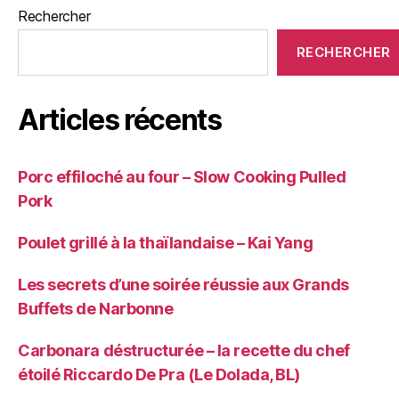
Rechercher
RECHERCHER
Articles récents
Porc effiloché au four – Slow Cooking Pulled
Pork
Poulet grillé à la thaïlandaise – Kai Yang
Les secrets d’une soirée réussie aux Grands
Buffets de Narbonne
Carbonara déstructurée – la recette du chef
étoilé Riccardo De Pra (Le Dolada, BL)