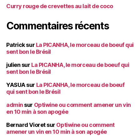
Curry rouge de crevettes au lait de coco
Commentaires récents
Patrick
sur
La PICANHA, le morceau de boeuf qui
sent bon le Brésil
julien
sur
La PICANHA, le morceau de boeuf qui
sent bon le Brésil
YASUA
sur
La PICANHA, le morceau de boeuf
qui sent bon le Brésil
admin
sur
Optiwine ou comment amener un vin
en 10 min à son apogée
Bernard Vioret
sur
Optiwine ou comment
amener un vin en 10 min à son apogée