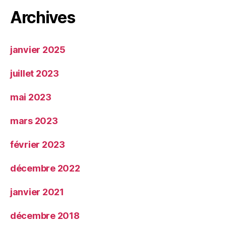
Archives
janvier 2025
juillet 2023
mai 2023
mars 2023
février 2023
décembre 2022
janvier 2021
décembre 2018