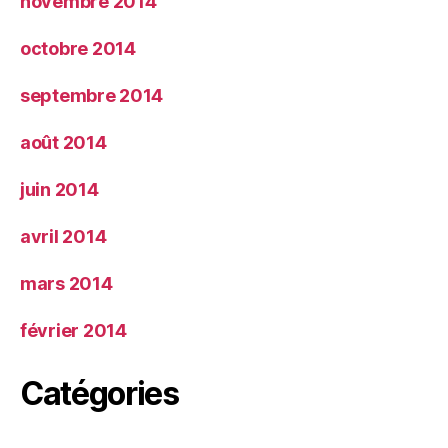
novembre 2014
octobre 2014
septembre 2014
août 2014
juin 2014
avril 2014
mars 2014
février 2014
Catégories