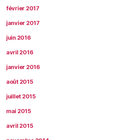
février 2017
janvier 2017
juin 2016
avril 2016
janvier 2016
août 2015
juillet 2015
mai 2015
avril 2015