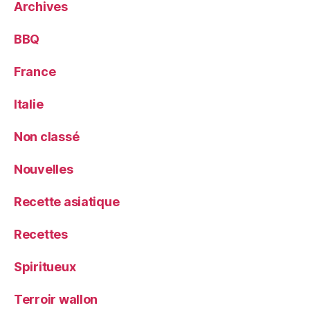
Archives
BBQ
France
Italie
Non classé
Nouvelles
Recette asiatique
Recettes
Spiritueux
Terroir wallon