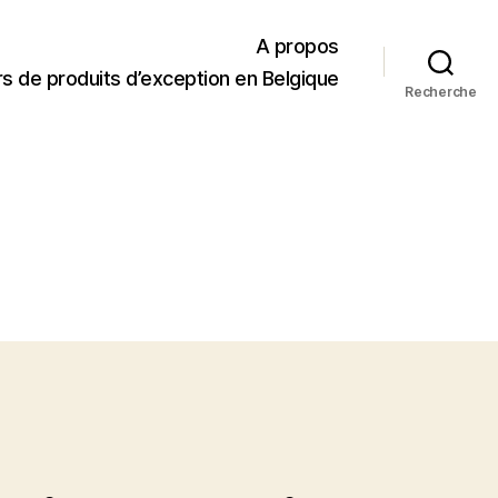
A propos
s de produits d’exception en Belgique
Recherche