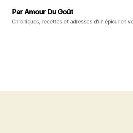
Par Amour Du Goût
Chroniques, recettes et adresses d'un épicurien v