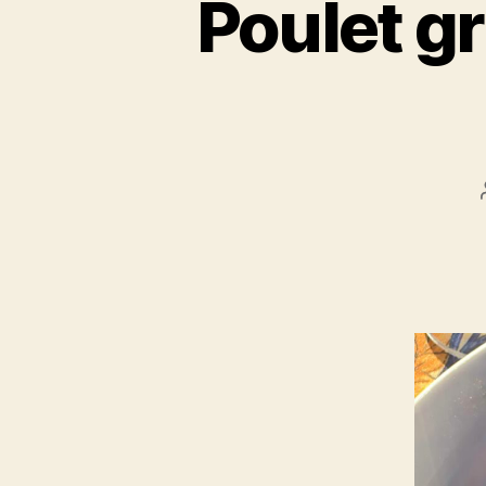
Poulet gri