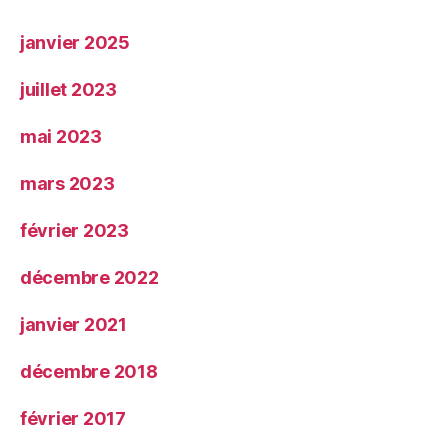
janvier 2025
juillet 2023
mai 2023
mars 2023
février 2023
décembre 2022
janvier 2021
décembre 2018
février 2017