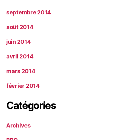
septembre 2014
août 2014
juin 2014
avril 2014
mars 2014
février 2014
Catégories
Archives