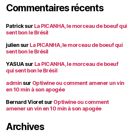
Commentaires récents
Patrick
sur
La PICANHA, le morceau de boeuf qui
sent bon le Brésil
julien
sur
La PICANHA, le morceau de boeuf qui
sent bon le Brésil
YASUA
sur
La PICANHA, le morceau de boeuf
qui sent bon le Brésil
admin
sur
Optiwine ou comment amener un vin
en 10 min à son apogée
Bernard Vioret
sur
Optiwine ou comment
amener un vin en 10 min à son apogée
Archives