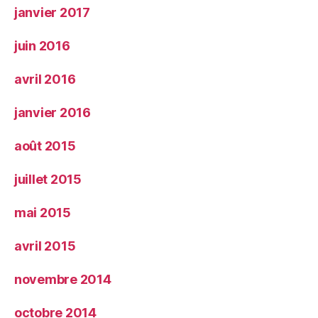
janvier 2017
juin 2016
avril 2016
janvier 2016
août 2015
juillet 2015
mai 2015
avril 2015
novembre 2014
octobre 2014