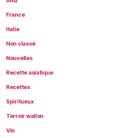
BBQ
France
Italie
Non classé
Nouvelles
Recette asiatique
Recettes
Spiritueux
Terroir wallon
Vin