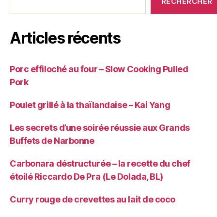
RECHERCHER
Articles récents
Porc effiloché au four – Slow Cooking Pulled
Pork
Poulet grillé à la thaïlandaise – Kai Yang
Les secrets d’une soirée réussie aux Grands
Buffets de Narbonne
Carbonara déstructurée – la recette du chef
étoilé Riccardo De Pra (Le Dolada, BL)
Curry rouge de crevettes au lait de coco