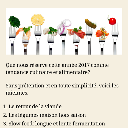
culinaires
2017
Que nous réserve cette année 2017 comme
tendance culinaire et alimentaire?
Sans prétention et en toute simplicité, voici les
miennes.
Le retour de la viande
Les légumes maison hors saison
Slow food: longue et lente fermentation