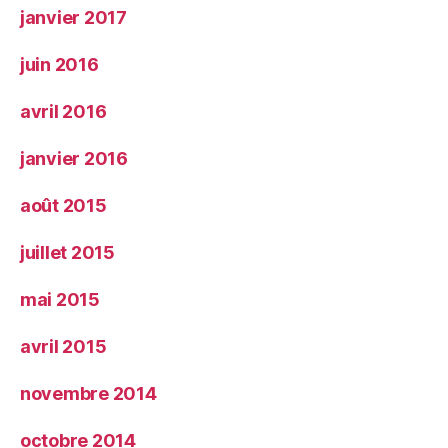
janvier 2017
juin 2016
avril 2016
janvier 2016
août 2015
juillet 2015
mai 2015
avril 2015
novembre 2014
octobre 2014