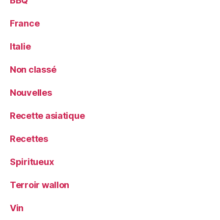
BBQ
France
Italie
Non classé
Nouvelles
Recette asiatique
Recettes
Spiritueux
Terroir wallon
Vin