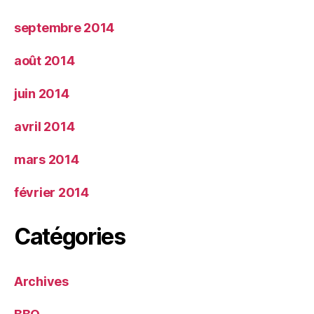
septembre 2014
août 2014
juin 2014
avril 2014
mars 2014
février 2014
Catégories
Archives