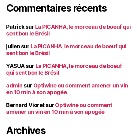
Commentaires récents
Patrick
sur
La PICANHA, le morceau de boeuf qui
sent bon le Brésil
julien
sur
La PICANHA, le morceau de boeuf qui
sent bon le Brésil
YASUA
sur
La PICANHA, le morceau de boeuf
qui sent bon le Brésil
admin
sur
Optiwine ou comment amener un vin
en 10 min à son apogée
Bernard Vioret
sur
Optiwine ou comment
amener un vin en 10 min à son apogée
Archives