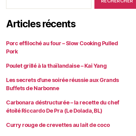
RECHERCHER
Articles récents
Porc effiloché au four – Slow Cooking Pulled
Pork
Poulet grillé à la thaïlandaise – Kai Yang
Les secrets d’une soirée réussie aux Grands
Buffets de Narbonne
Carbonara déstructurée – la recette du chef
étoilé Riccardo De Pra (Le Dolada, BL)
Curry rouge de crevettes au lait de coco