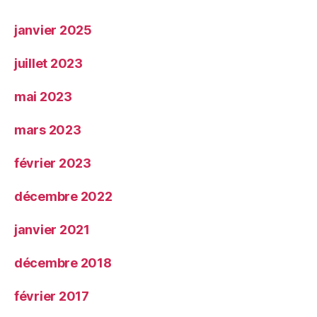
janvier 2025
juillet 2023
mai 2023
mars 2023
février 2023
décembre 2022
janvier 2021
décembre 2018
février 2017