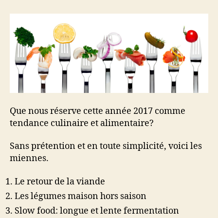
culinaires
2017
Que nous réserve cette année 2017 comme
tendance culinaire et alimentaire?
Sans prétention et en toute simplicité, voici les
miennes.
Le retour de la viande
Les légumes maison hors saison
Slow food: longue et lente fermentation