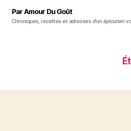
Par Amour Du Goût
Chroniques, recettes et adresses d'un épicurien v
Ét