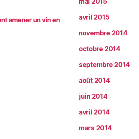
mai 2015
avril 2015
nt amener un vin en
novembre 2014
octobre 2014
septembre 2014
août 2014
juin 2014
avril 2014
mars 2014