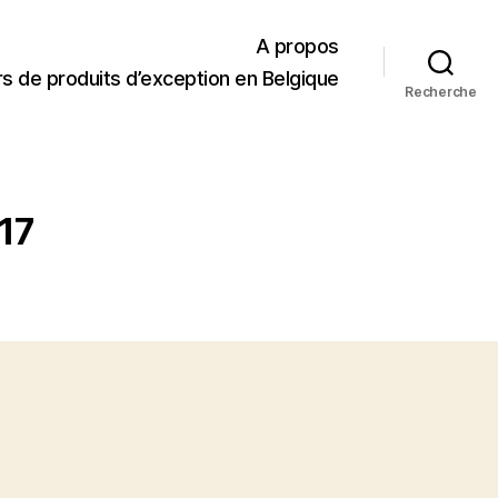
A propos
s de produits d’exception en Belgique
Recherche
17