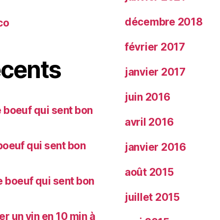
décembre 2018
co
février 2017
cents
janvier 2017
juin 2016
 boeuf qui sent bon
avril 2016
oeuf qui sent bon
janvier 2016
août 2015
 boeuf qui sent bon
juillet 2015
 un vin en 10 min à