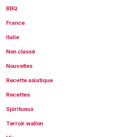
BBQ
France
Italie
Non classé
Nouvelles
Recette asiatique
Recettes
Spiritueux
Terroir wallon