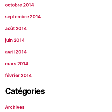
octobre 2014
septembre 2014
août 2014
juin 2014
avril 2014
mars 2014
février 2014
Catégories
Archives