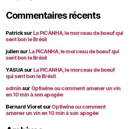
Commentaires récents
Patrick
sur
La PICANHA, le morceau de boeuf qui
sent bon le Brésil
julien
sur
La PICANHA, le morceau de boeuf qui
sent bon le Brésil
YASUA
sur
La PICANHA, le morceau de boeuf
qui sent bon le Brésil
admin
sur
Optiwine ou comment amener un vin
en 10 min à son apogée
Bernard Vioret
sur
Optiwine ou comment
amener un vin en 10 min à son apogée