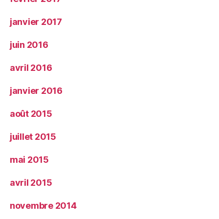
janvier 2017
juin 2016
avril 2016
janvier 2016
août 2015
juillet 2015
mai 2015
avril 2015
novembre 2014