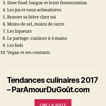
Slow food: longue et lente fermentation
Les jus et eaux arômatisées
Brasser sa bière chez soi
Moins de sel, moins de sucre
Les liqueurs
Le partage: cuisiner à 4 mains
Les bols
Vegan et ses courants
Tendances culinaires 2017
– ParAmourDuGoût.com
« Tendances
LIRE LA SUITE