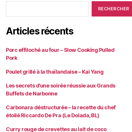
RECHERCHER
Articles récents
Porc effiloché au four – Slow Cooking Pulled
Pork
Poulet grillé à la thaïlandaise – Kai Yang
Les secrets d’une soirée réussie aux Grands
Buffets de Narbonne
Carbonara déstructurée – la recette du chef
étoilé Riccardo De Pra (Le Dolada, BL)
Curry rouge de crevettes au lait de coco