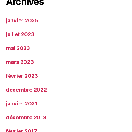
Archives
janvier 2025
juillet 2023
mai 2023
mars 2023
février 2023
décembre 2022
janvier 2021
décembre 2018
février 2017