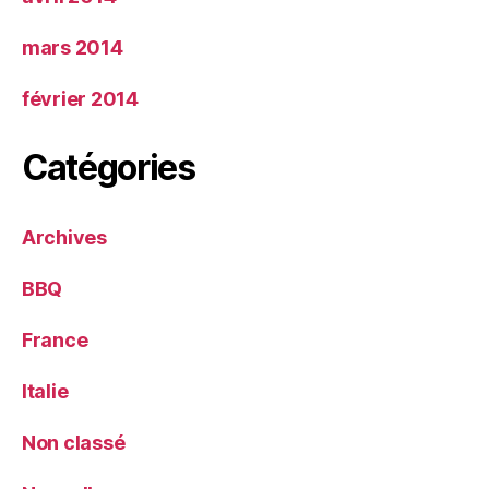
mars 2014
février 2014
Catégories
Archives
BBQ
France
Italie
Non classé