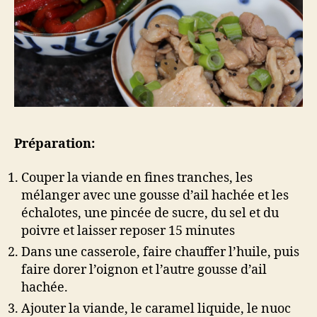
Préparation:
Couper la viande en fines tranches, les
mélanger avec une gousse d’ail hachée et les
échalotes, une pincée de sucre, du sel et du
poivre et laisser reposer 15 minutes
Dans une casserole, faire chauffer l’huile, puis
faire dorer l’oignon et l’autre gousse d’ail
hachée.
Ajouter la viande, le caramel liquide, le nuoc