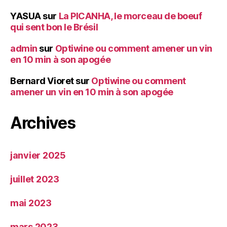
YASUA
sur
La PICANHA, le morceau de boeuf
qui sent bon le Brésil
admin
sur
Optiwine ou comment amener un vin
en 10 min à son apogée
Bernard Vioret
sur
Optiwine ou comment
amener un vin en 10 min à son apogée
Archives
janvier 2025
juillet 2023
mai 2023
mars 2023