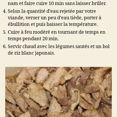
nam et faire cuire 10 min sans laisser brûler.
Selon la quantité d’eau rejetée par votre
viande, verser un peu d’eau tiède, porter à
ébullition et puis baisser la température.
Cuire à feu modéré en tournant de temps en
temps pendant 20 min.
Servir chaud avec les légumes sautés et un bol
de riz blanc japonais.