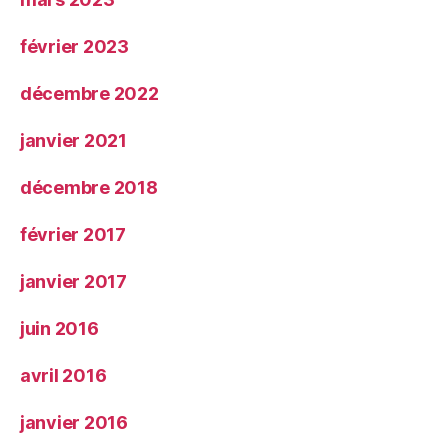
février 2023
décembre 2022
janvier 2021
décembre 2018
février 2017
janvier 2017
juin 2016
avril 2016
janvier 2016