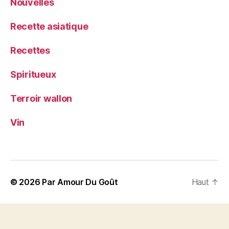
Nouvelles
Recette asiatique
Recettes
Spiritueux
Terroir wallon
Vin
© 2026
Par Amour Du Goût
Haut
↑