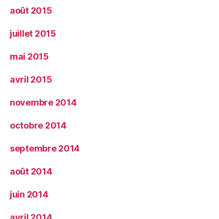
août 2015
juillet 2015
mai 2015
avril 2015
novembre 2014
octobre 2014
septembre 2014
août 2014
juin 2014
avril 2014