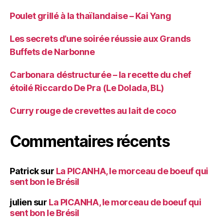
Poulet grillé à la thaïlandaise – Kai Yang
Les secrets d’une soirée réussie aux Grands
Buffets de Narbonne
Carbonara déstructurée – la recette du chef
étoilé Riccardo De Pra (Le Dolada, BL)
Curry rouge de crevettes au lait de coco
Commentaires récents
Patrick
sur
La PICANHA, le morceau de boeuf qui
sent bon le Brésil
julien
sur
La PICANHA, le morceau de boeuf qui
sent bon le Brésil