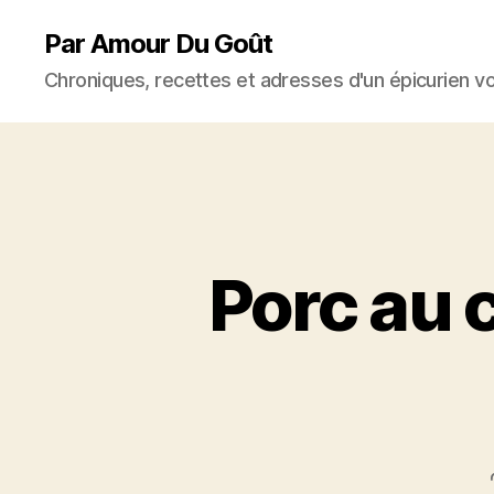
Par Amour Du Goût
Chroniques, recettes et adresses d'un épicurien v
Porc au 