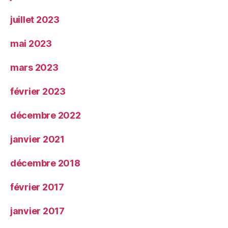
juillet 2023
mai 2023
mars 2023
février 2023
décembre 2022
janvier 2021
décembre 2018
février 2017
janvier 2017