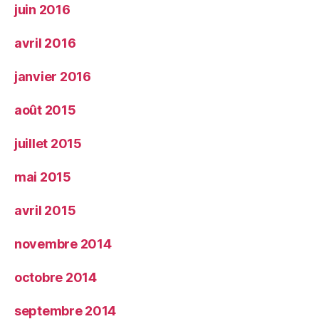
juin 2016
avril 2016
janvier 2016
août 2015
juillet 2015
mai 2015
avril 2015
novembre 2014
octobre 2014
septembre 2014