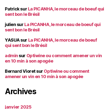
Patrick
sur
La PICANHA, le morceau de boeuf qui
sent bon le Brésil
julien
sur
La PICANHA, le morceau de boeuf qui
sent bon le Brésil
YASUA
sur
La PICANHA, le morceau de boeuf
qui sent bon le Brésil
admin
sur
Optiwine ou comment amener un vin
en 10 min à son apogée
Bernard Vioret
sur
Optiwine ou comment
amener un vin en 10 min à son apogée
Archives
janvier 2025