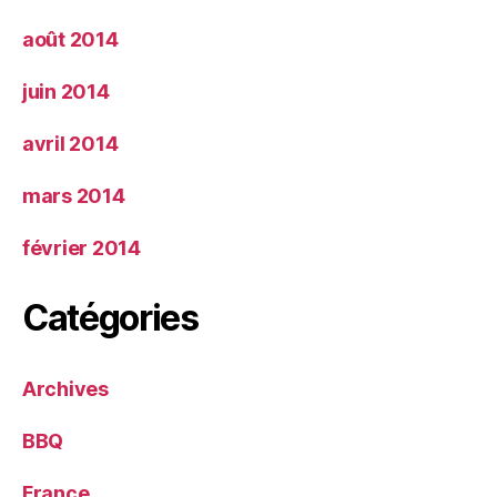
août 2014
juin 2014
avril 2014
mars 2014
février 2014
Catégories
Archives
BBQ
France