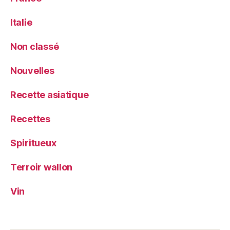
Italie
Non classé
Nouvelles
Recette asiatique
Recettes
Spiritueux
Terroir wallon
Vin