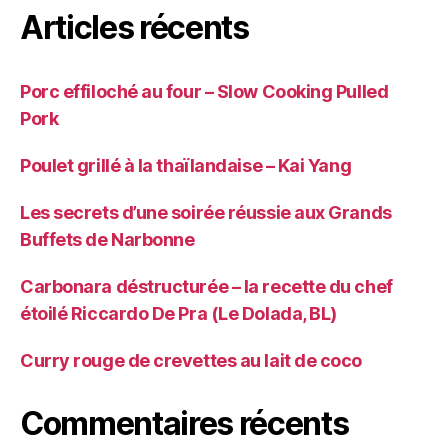
Articles récents
Porc effiloché au four – Slow Cooking Pulled
Pork
Poulet grillé à la thaïlandaise – Kai Yang
Les secrets d’une soirée réussie aux Grands
Buffets de Narbonne
Carbonara déstructurée – la recette du chef
étoilé Riccardo De Pra (Le Dolada, BL)
Curry rouge de crevettes au lait de coco
Commentaires récents