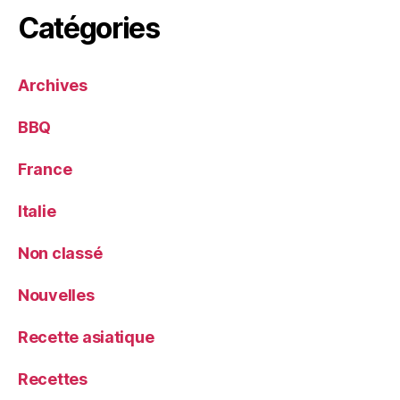
Catégories
Archives
BBQ
France
Italie
Non classé
Nouvelles
Recette asiatique
Recettes