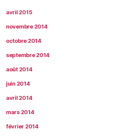
avril 2015
novembre 2014
octobre 2014
septembre 2014
août 2014
juin 2014
avril 2014
mars 2014
février 2014