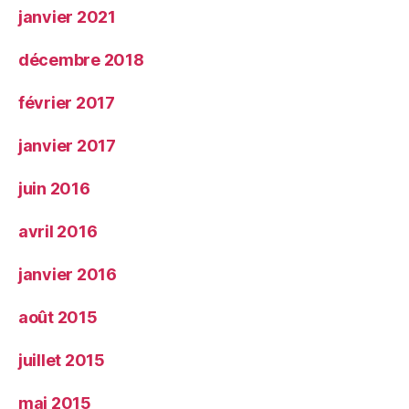
janvier 2021
décembre 2018
février 2017
janvier 2017
juin 2016
avril 2016
janvier 2016
août 2015
juillet 2015
mai 2015