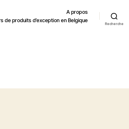
A propos
s de produits d’exception en Belgique
Recherche