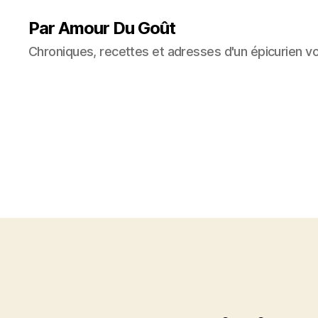
Par Amour Du Goût
Chroniques, recettes et adresses d'un épicurien v