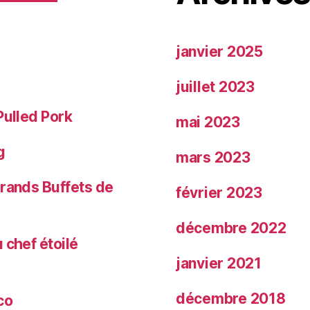
janvier 2025
juillet 2023
Pulled Pork
mai 2023
g
mars 2023
Grands Buffets de
février 2023
décembre 2022
 chef étoilé
janvier 2021
décembre 2018
co