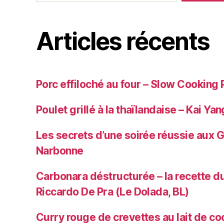
Articles récents
Porc effiloché au four – Slow Cooking 
Poulet grillé à la thaïlandaise – Kai Yan
Les secrets d’une soirée réussie aux 
Narbonne
Carbonara déstructurée – la recette du
Riccardo De Pra (Le Dolada, BL)
Curry rouge de crevettes au lait de co