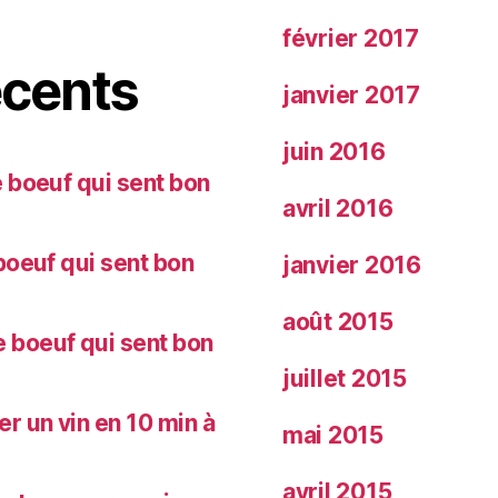
février 2017
cents
janvier 2017
juin 2016
 boeuf qui sent bon
avril 2016
oeuf qui sent bon
janvier 2016
août 2015
 boeuf qui sent bon
juillet 2015
 un vin en 10 min à
mai 2015
avril 2015