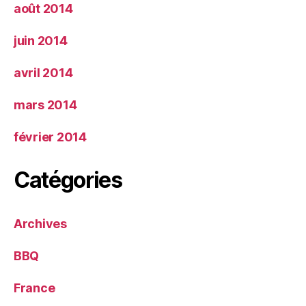
août 2014
juin 2014
avril 2014
mars 2014
février 2014
Catégories
Archives
BBQ
France