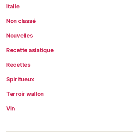
Italie
Non classé
Nouvelles
Recette asiatique
Recettes
Spiritueux
Terroir wallon
Vin