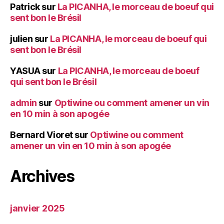
Patrick
sur
La PICANHA, le morceau de boeuf qui
sent bon le Brésil
julien
sur
La PICANHA, le morceau de boeuf qui
sent bon le Brésil
YASUA
sur
La PICANHA, le morceau de boeuf
qui sent bon le Brésil
admin
sur
Optiwine ou comment amener un vin
en 10 min à son apogée
Bernard Vioret
sur
Optiwine ou comment
amener un vin en 10 min à son apogée
Archives
janvier 2025