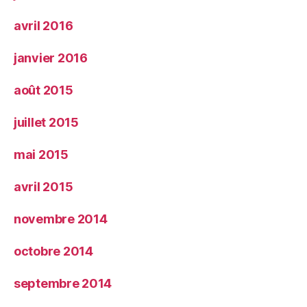
avril 2016
janvier 2016
août 2015
juillet 2015
mai 2015
avril 2015
novembre 2014
octobre 2014
septembre 2014