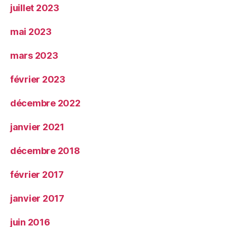
juillet 2023
mai 2023
mars 2023
février 2023
décembre 2022
janvier 2021
décembre 2018
février 2017
janvier 2017
juin 2016