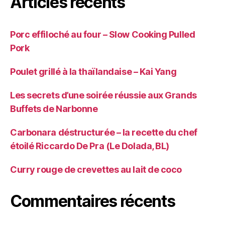
Articles récents
Porc effiloché au four – Slow Cooking Pulled
Pork
Poulet grillé à la thaïlandaise – Kai Yang
Les secrets d’une soirée réussie aux Grands
Buffets de Narbonne
Carbonara déstructurée – la recette du chef
étoilé Riccardo De Pra (Le Dolada, BL)
Curry rouge de crevettes au lait de coco
Commentaires récents