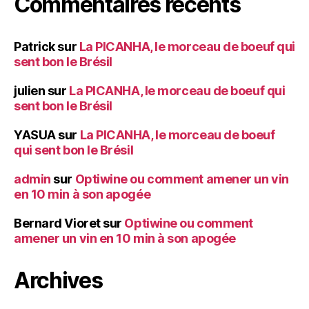
Commentaires récents
Patrick
sur
La PICANHA, le morceau de boeuf qui
sent bon le Brésil
julien
sur
La PICANHA, le morceau de boeuf qui
sent bon le Brésil
YASUA
sur
La PICANHA, le morceau de boeuf
qui sent bon le Brésil
admin
sur
Optiwine ou comment amener un vin
en 10 min à son apogée
Bernard Vioret
sur
Optiwine ou comment
amener un vin en 10 min à son apogée
Archives