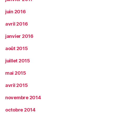
juin 2016
avril 2016
janvier 2016
août 2015
juillet 2015
mai 2015
avril 2015
novembre 2014
octobre 2014