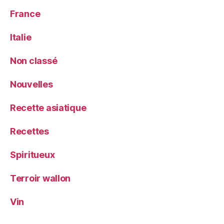
France
Italie
Non classé
Nouvelles
Recette asiatique
Recettes
Spiritueux
Terroir wallon
Vin