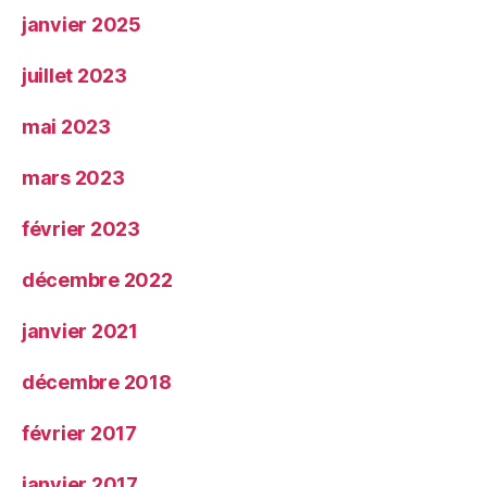
janvier 2025
juillet 2023
mai 2023
mars 2023
février 2023
décembre 2022
janvier 2021
décembre 2018
février 2017
janvier 2017