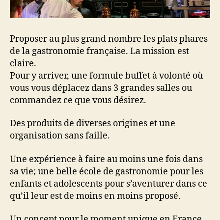
Proposer au plus grand nombre les plats phares
de la gastronomie française. La mission est
claire.
Pour y arriver, une formule buffet à volonté où
vous vous déplacez dans 3 grandes salles ou
commandez ce que vous désirez.
Des produits de diverses origines et une
organisation sans faille.
Une expérience à faire au moins une fois dans
sa vie; une belle école de gastronomie pour les
enfants et adolescents pour s’aventurer dans ce
qu’il leur est de moins en moins proposé.
Un concept pour le moment unique en France