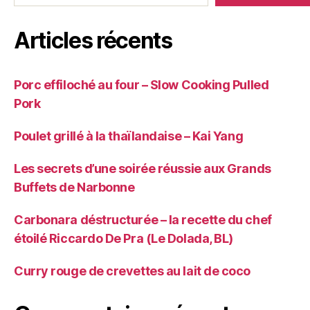
Articles récents
Porc effiloché au four – Slow Cooking Pulled
Pork
Poulet grillé à la thaïlandaise – Kai Yang
Les secrets d’une soirée réussie aux Grands
Buffets de Narbonne
Carbonara déstructurée – la recette du chef
étoilé Riccardo De Pra (Le Dolada, BL)
Curry rouge de crevettes au lait de coco