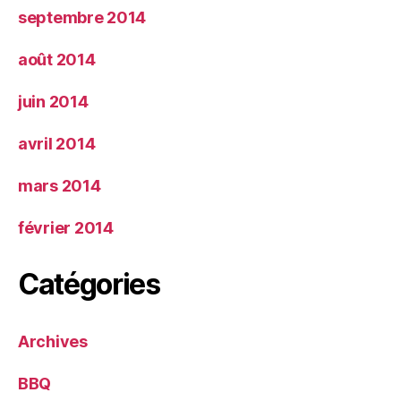
septembre 2014
août 2014
juin 2014
avril 2014
mars 2014
février 2014
Catégories
Archives
BBQ