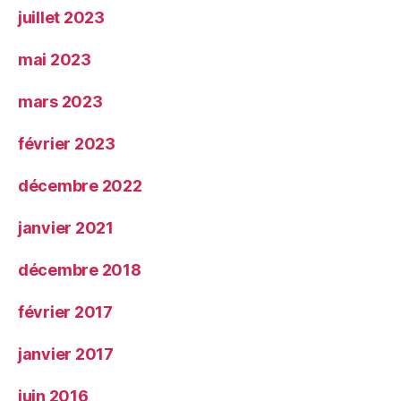
juillet 2023
mai 2023
mars 2023
février 2023
décembre 2022
janvier 2021
décembre 2018
février 2017
janvier 2017
juin 2016