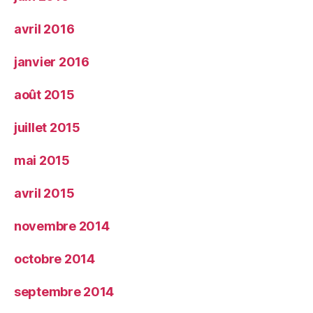
avril 2016
janvier 2016
août 2015
juillet 2015
mai 2015
avril 2015
novembre 2014
octobre 2014
septembre 2014