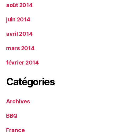
août 2014
juin 2014
avril 2014
mars 2014
février 2014
Catégories
Archives
BBQ
France