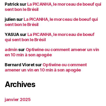
Patrick
sur
La PICANHA, le morceau de boeuf qui
sent bon le Brésil
julien
sur
La PICANHA, le morceau de boeuf qui
sent bon le Brésil
YASUA
sur
La PICANHA, le morceau de boeuf
qui sent bon le Brésil
admin
sur
Optiwine ou comment amener un vin
en 10 min à son apogée
Bernard Vioret
sur
Optiwine ou comment
amener un vin en 10 min à son apogée
Archives
janvier 2025