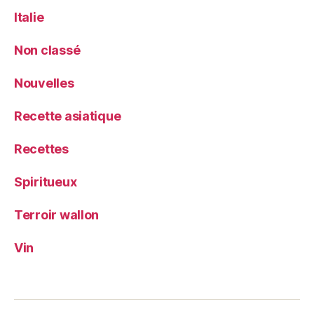
Italie
Non classé
Nouvelles
Recette asiatique
Recettes
Spiritueux
Terroir wallon
Vin