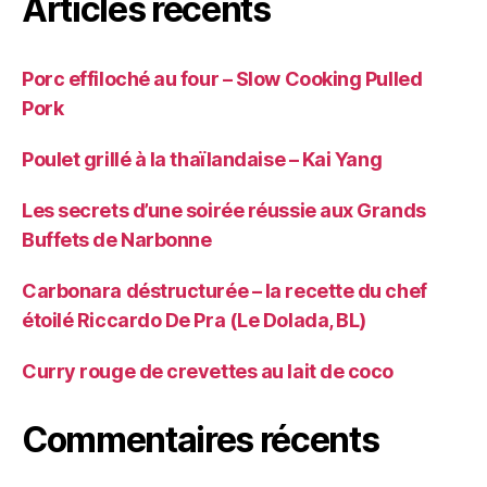
Articles récents
Porc effiloché au four – Slow Cooking Pulled
Pork
Poulet grillé à la thaïlandaise – Kai Yang
Les secrets d’une soirée réussie aux Grands
Buffets de Narbonne
Carbonara déstructurée – la recette du chef
étoilé Riccardo De Pra (Le Dolada, BL)
Curry rouge de crevettes au lait de coco
Commentaires récents