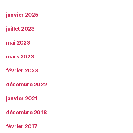
janvier 2025
juillet 2023
mai 2023
mars 2023
février 2023
décembre 2022
janvier 2021
décembre 2018
février 2017