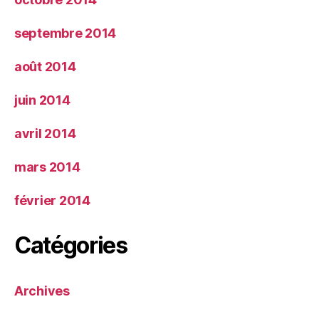
septembre 2014
août 2014
juin 2014
avril 2014
mars 2014
février 2014
Catégories
Archives