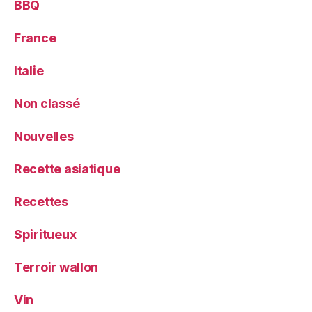
BBQ
France
Italie
Non classé
Nouvelles
Recette asiatique
Recettes
Spiritueux
Terroir wallon
Vin