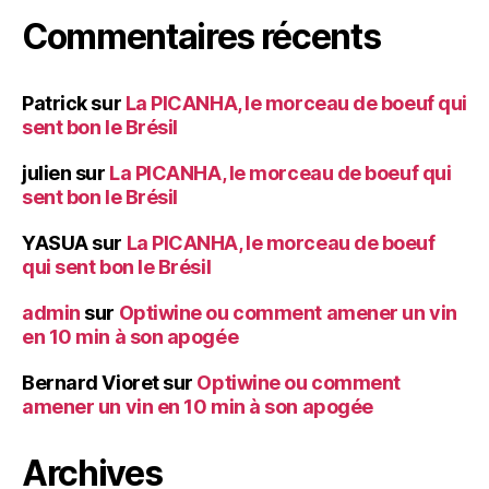
Commentaires récents
Patrick
sur
La PICANHA, le morceau de boeuf qui
sent bon le Brésil
julien
sur
La PICANHA, le morceau de boeuf qui
sent bon le Brésil
YASUA
sur
La PICANHA, le morceau de boeuf
qui sent bon le Brésil
admin
sur
Optiwine ou comment amener un vin
en 10 min à son apogée
Bernard Vioret
sur
Optiwine ou comment
amener un vin en 10 min à son apogée
Archives