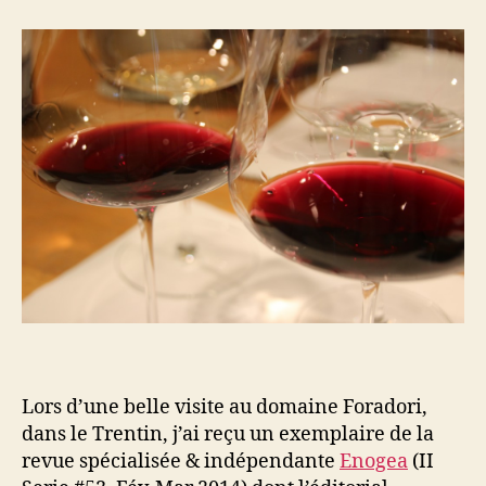
Lors d’une belle visite au domaine Foradori,
dans le Trentin, j’ai reçu un exemplaire de la
revue spécialisée & indépendante
Enogea
(II