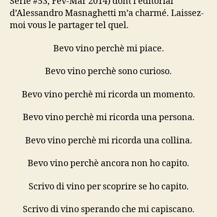
Serie #53, Fév-Mar 2014) dont l’éditorial
d’Alessandro Masnaghetti m’a charmé. Laissez-
moi vous le partager tel quel.
Bevo vino perchè mi piace.
Bevo vino perchè sono curioso.
Bevo vino perchè mi ricorda un momento.
Bevo vino perchè mi ricorda una persona.
Bevo vino perchè mi ricorda una collina.
Bevo vino perchè ancora non ho capito.
Scrivo di vino per scoprire se ho capito.
Scrivo di vino sperando che mi capiscano.