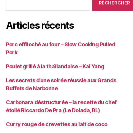
RECHERCHER
Articles récents
Porc effiloché au four – Slow Cooking Pulled
Pork
Poulet grillé à la thaïlandaise – Kai Yang
Les secrets d’une soirée réussie aux Grands
Buffets de Narbonne
Carbonara déstructurée – la recette du chef
étoilé Riccardo De Pra (Le Dolada, BL)
Curry rouge de crevettes au lait de coco