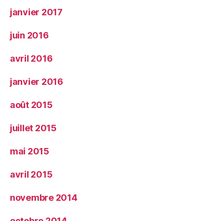
janvier 2017
juin 2016
avril 2016
janvier 2016
août 2015
juillet 2015
mai 2015
avril 2015
novembre 2014
octobre 2014