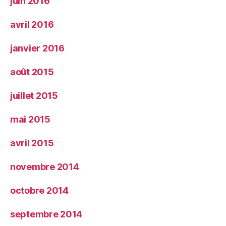
juin 2016
avril 2016
janvier 2016
août 2015
juillet 2015
mai 2015
avril 2015
novembre 2014
octobre 2014
septembre 2014