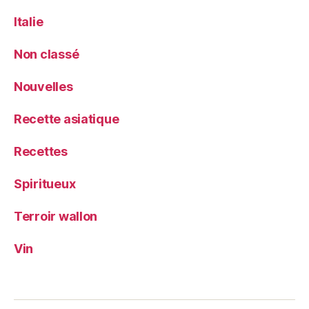
Italie
Non classé
Nouvelles
Recette asiatique
Recettes
Spiritueux
Terroir wallon
Vin