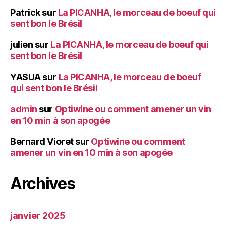
Patrick
sur
La PICANHA, le morceau de boeuf qui
sent bon le Brésil
julien
sur
La PICANHA, le morceau de boeuf qui
sent bon le Brésil
YASUA
sur
La PICANHA, le morceau de boeuf
qui sent bon le Brésil
admin
sur
Optiwine ou comment amener un vin
en 10 min à son apogée
Bernard Vioret
sur
Optiwine ou comment
amener un vin en 10 min à son apogée
Archives
janvier 2025