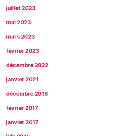
juillet 2023
mai 2023
mars 2023
février 2023
décembre 2022
janvier 2021
décembre 2018
février 2017
janvier 2017