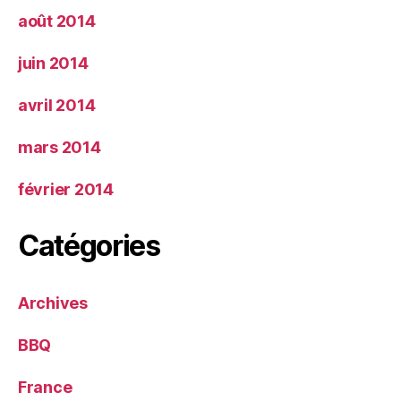
août 2014
juin 2014
avril 2014
mars 2014
février 2014
Catégories
Archives
BBQ
France