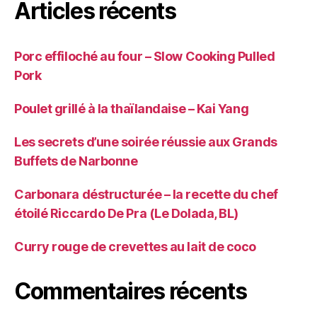
Articles récents
Porc effiloché au four – Slow Cooking Pulled
Pork
Poulet grillé à la thaïlandaise – Kai Yang
Les secrets d’une soirée réussie aux Grands
Buffets de Narbonne
Carbonara déstructurée – la recette du chef
étoilé Riccardo De Pra (Le Dolada, BL)
Curry rouge de crevettes au lait de coco
Commentaires récents