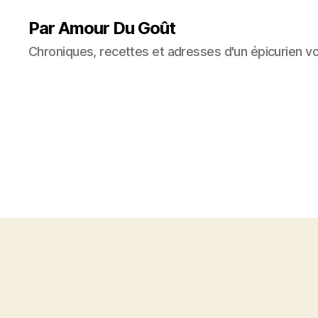
Par Amour Du Goût
Chroniques, recettes et adresses d'un épicurien v