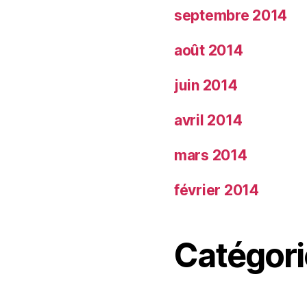
septembre 2014
août 2014
juin 2014
avril 2014
mars 2014
février 2014
Catégori