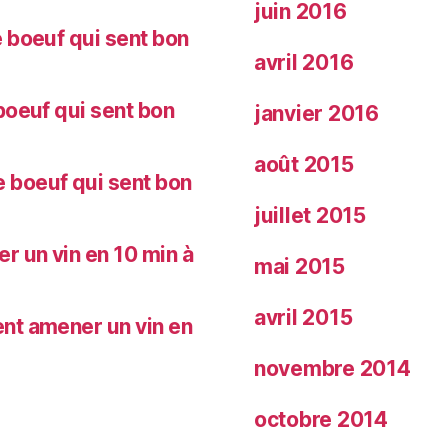
juin 2016
 boeuf qui sent bon
avril 2016
oeuf qui sent bon
janvier 2016
août 2015
 boeuf qui sent bon
juillet 2015
 un vin en 10 min à
mai 2015
avril 2015
nt amener un vin en
novembre 2014
octobre 2014