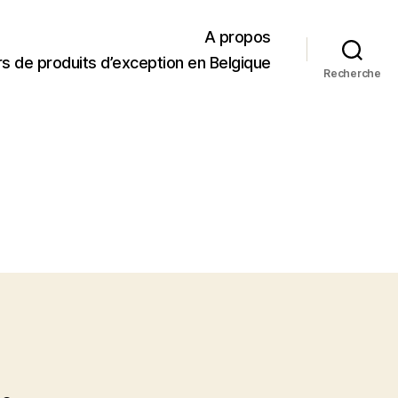
A propos
s de produits d’exception en Belgique
Recherche