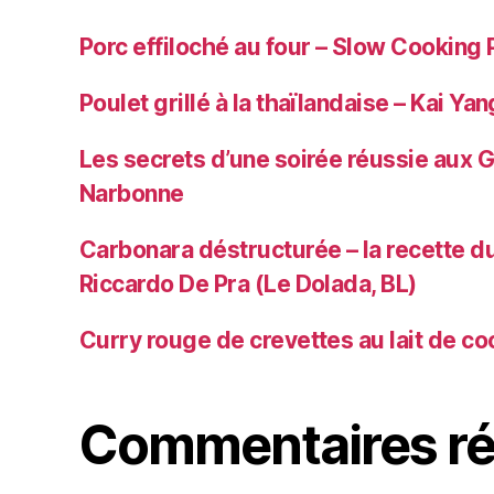
Porc effiloché au four – Slow Cooking 
Poulet grillé à la thaïlandaise – Kai Yan
Les secrets d’une soirée réussie aux 
Narbonne
Carbonara déstructurée – la recette du
Riccardo De Pra (Le Dolada, BL)
Curry rouge de crevettes au lait de co
Commentaires ré