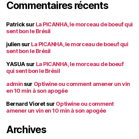
Commentaires récents
Patrick
sur
La PICANHA, le morceau de boeuf qui
sent bon le Brésil
julien
sur
La PICANHA, le morceau de boeuf qui
sent bon le Brésil
YASUA
sur
La PICANHA, le morceau de boeuf
qui sent bon le Brésil
admin
sur
Optiwine ou comment amener un vin
en 10 min à son apogée
Bernard Vioret
sur
Optiwine ou comment
amener un vin en 10 min à son apogée
Archives