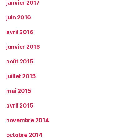
janvier 2017
juin 2016
avril 2016
janvier 2016
août 2015
juillet 2015
mai 2015
avril 2015
novembre 2014
octobre 2014