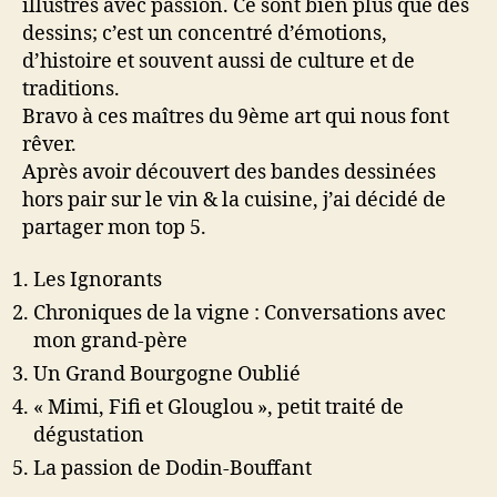
illustrés avec passion. Ce sont bien plus que des
dessins; c’est un concentré d’émotions,
d’histoire et souvent aussi de culture et de
traditions.
Bravo à ces maîtres du 9ème art qui nous font
rêver.
Après avoir découvert des bandes dessinées
hors pair sur le vin & la cuisine, j’ai décidé de
partager mon top 5.
Les Ignorants
Chroniques de la vigne : Conversations avec
mon grand-père
Un Grand Bourgogne Oublié
« Mimi, Fifi et Glouglou », petit traité de
dégustation
La passion de Dodin-Bouffant