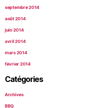
septembre 2014
août 2014
juin 2014
avril 2014
mars 2014
février 2014
Catégories
Archives
BBQ