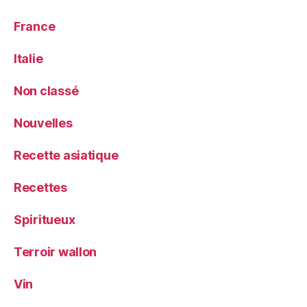
France
Italie
Non classé
Nouvelles
Recette asiatique
Recettes
Spiritueux
Terroir wallon
Vin