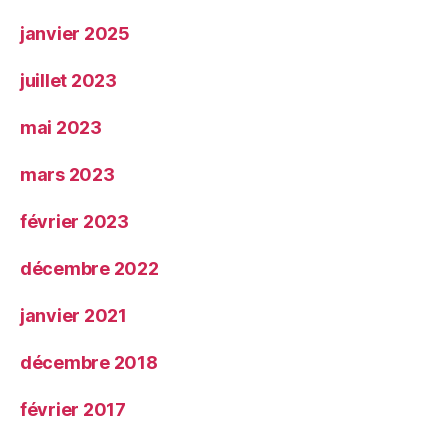
janvier 2025
juillet 2023
mai 2023
mars 2023
février 2023
décembre 2022
janvier 2021
décembre 2018
février 2017