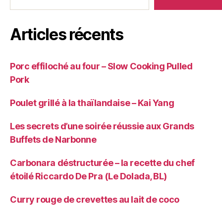
Articles récents
Porc effiloché au four – Slow Cooking Pulled
Pork
Poulet grillé à la thaïlandaise – Kai Yang
Les secrets d’une soirée réussie aux Grands
Buffets de Narbonne
Carbonara déstructurée – la recette du chef
étoilé Riccardo De Pra (Le Dolada, BL)
Curry rouge de crevettes au lait de coco