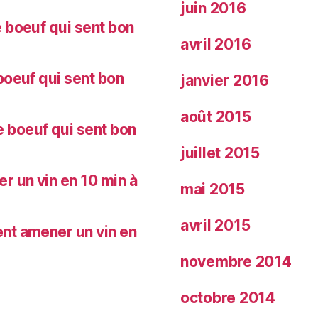
juin 2016
 boeuf qui sent bon
avril 2016
oeuf qui sent bon
janvier 2016
août 2015
 boeuf qui sent bon
juillet 2015
 un vin en 10 min à
mai 2015
avril 2015
nt amener un vin en
novembre 2014
octobre 2014