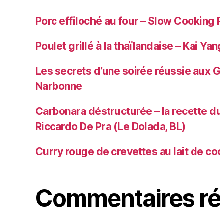
Porc effiloché au four – Slow Cooking 
Poulet grillé à la thaïlandaise – Kai Yan
Les secrets d’une soirée réussie aux 
Narbonne
Carbonara déstructurée – la recette du
Riccardo De Pra (Le Dolada, BL)
Curry rouge de crevettes au lait de co
Commentaires ré