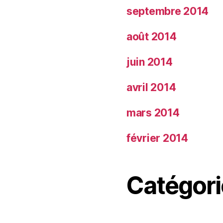
septembre 2014
août 2014
juin 2014
avril 2014
mars 2014
février 2014
Catégori