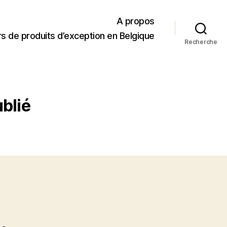
A propos
s de produits d’exception en Belgique
Recherche
blié