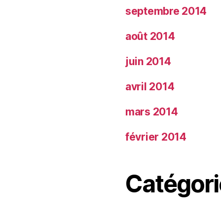
septembre 2014
août 2014
juin 2014
avril 2014
mars 2014
février 2014
Catégori