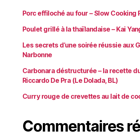
Porc effiloché au four – Slow Cooking 
Poulet grillé à la thaïlandaise – Kai Yan
Les secrets d’une soirée réussie aux 
Narbonne
Carbonara déstructurée – la recette du
Riccardo De Pra (Le Dolada, BL)
Curry rouge de crevettes au lait de co
Commentaires ré