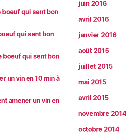
juin 2016
 boeuf qui sent bon
avril 2016
oeuf qui sent bon
janvier 2016
août 2015
 boeuf qui sent bon
juillet 2015
 un vin en 10 min à
mai 2015
avril 2015
nt amener un vin en
novembre 2014
octobre 2014