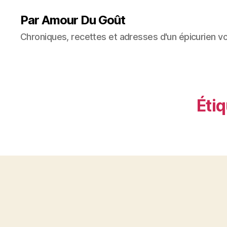
Par Amour Du Goût
Chroniques, recettes et adresses d'un épicurien v
Étiq