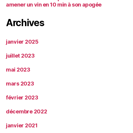
amener un vin en 10 min à son apogée
Archives
janvier 2025
juillet 2023
mai 2023
mars 2023
février 2023
décembre 2022
janvier 2021