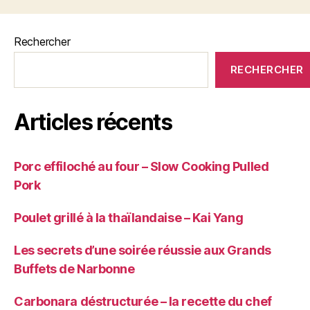
Rechercher
RECHERCHER
Articles récents
Porc effiloché au four – Slow Cooking Pulled
Pork
Poulet grillé à la thaïlandaise – Kai Yang
Les secrets d’une soirée réussie aux Grands
Buffets de Narbonne
Carbonara déstructurée – la recette du chef