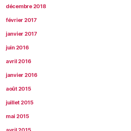
décembre 2018
février 2017
janvier 2017
juin 2016
avril 2016
janvier 2016
août 2015
juillet 2015
mai 2015
avril 2015