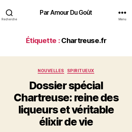
Par Amour Du Goût
Recherche
Menu
Étiquette :
Chartreuse.fr
Catégories
NOUVELLES
SPIRITUEUX
Dossier spécial
Chartreuse: reine des
liqueurs et véritable
élixir de vie