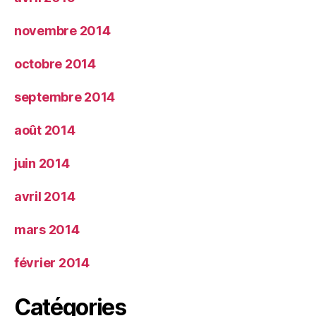
novembre 2014
octobre 2014
septembre 2014
août 2014
juin 2014
avril 2014
mars 2014
février 2014
Catégories