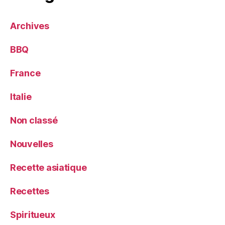
Archives
BBQ
France
Italie
Non classé
Nouvelles
Recette asiatique
Recettes
Spiritueux