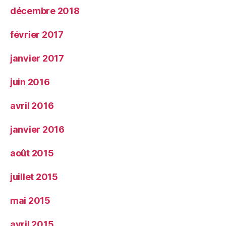
décembre 2018
février 2017
janvier 2017
juin 2016
avril 2016
janvier 2016
août 2015
juillet 2015
mai 2015
avril 2015