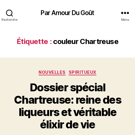
Par Amour Du Goût
Recherche
Menu
Étiquette :
couleur Chartreuse
Catégories
NOUVELLES
SPIRITUEUX
Dossier spécial
Chartreuse: reine des
liqueurs et véritable
élixir de vie