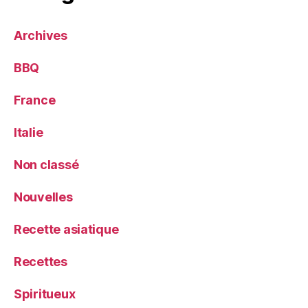
Archives
BBQ
France
Italie
Non classé
Nouvelles
Recette asiatique
Recettes
Spiritueux