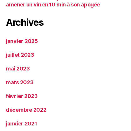
amener un vin en 10 min à son apogée
Archives
janvier 2025
juillet 2023
mai 2023
mars 2023
février 2023
décembre 2022
janvier 2021