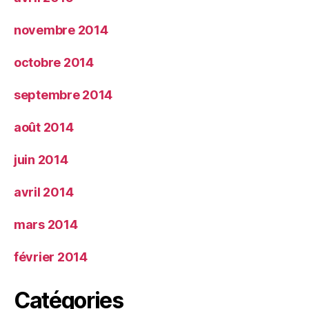
novembre 2014
octobre 2014
septembre 2014
août 2014
juin 2014
avril 2014
mars 2014
février 2014
Catégories