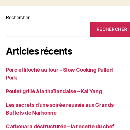
Rechercher
RECHERCHER
Articles récents
Porc effiloché au four – Slow Cooking Pulled
Pork
Poulet grillé à la thaïlandaise – Kai Yang
Les secrets d’une soirée réussie aux Grands
Buffets de Narbonne
Carbonara déstructurée – la recette du chef