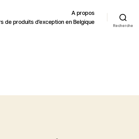
A propos
s de produits d’exception en Belgique
Recherche