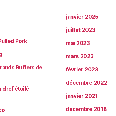
janvier 2025
juillet 2023
Pulled Pork
mai 2023
g
mars 2023
Grands Buffets de
février 2023
décembre 2022
 chef étoilé
janvier 2021
décembre 2018
co