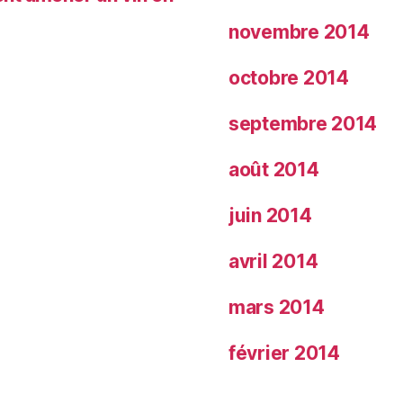
novembre 2014
octobre 2014
septembre 2014
août 2014
juin 2014
avril 2014
mars 2014
février 2014