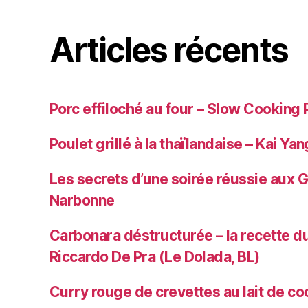
Articles récents
Porc effiloché au four – Slow Cooking 
Poulet grillé à la thaïlandaise – Kai Yan
Les secrets d’une soirée réussie aux 
Narbonne
Carbonara déstructurée – la recette du
Riccardo De Pra (Le Dolada, BL)
Curry rouge de crevettes au lait de co