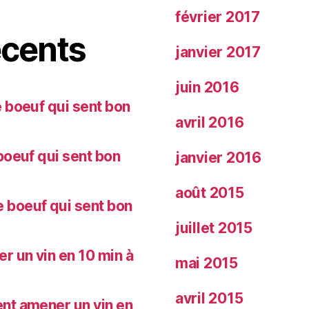
février 2017
cents
janvier 2017
juin 2016
 boeuf qui sent bon
avril 2016
oeuf qui sent bon
janvier 2016
août 2015
 boeuf qui sent bon
juillet 2015
 un vin en 10 min à
mai 2015
avril 2015
nt amener un vin en