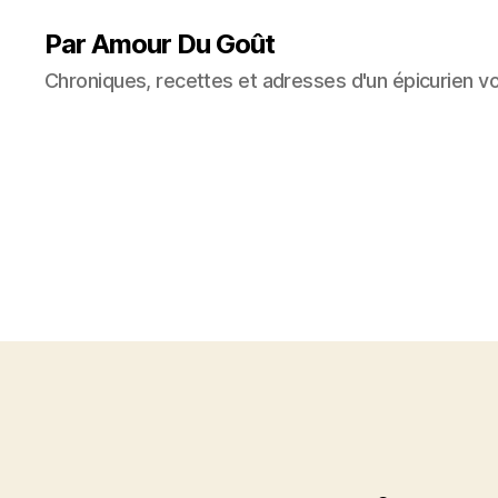
Par Amour Du Goût
Chroniques, recettes et adresses d'un épicurien v