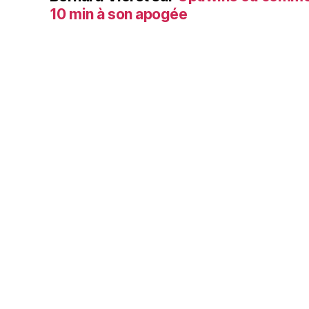
10 min à son apogée