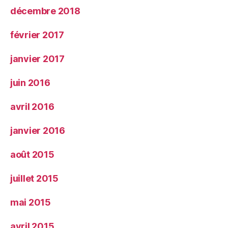
décembre 2018
février 2017
janvier 2017
juin 2016
avril 2016
janvier 2016
août 2015
juillet 2015
mai 2015
avril 2015