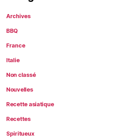
Archives
BBQ
France
Italie
Non classé
Nouvelles
Recette asiatique
Recettes
Spiritueux