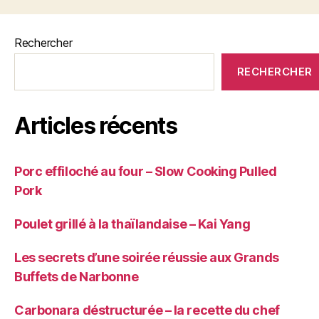
Rechercher
RECHERCHER
Articles récents
Porc effiloché au four – Slow Cooking Pulled
Pork
Poulet grillé à la thaïlandaise – Kai Yang
Les secrets d’une soirée réussie aux Grands
Buffets de Narbonne
Carbonara déstructurée – la recette du chef