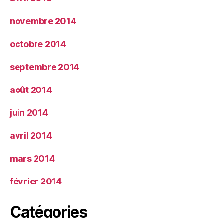
novembre 2014
octobre 2014
septembre 2014
août 2014
juin 2014
avril 2014
mars 2014
février 2014
Catégories