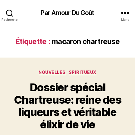
Par Amour Du Goût
Recherche
Menu
Étiquette :
macaron chartreuse
Catégories
NOUVELLES
SPIRITUEUX
Dossier spécial
Chartreuse: reine des
liqueurs et véritable
élixir de vie