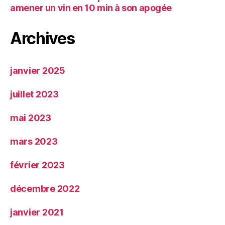
amener un vin en 10 min à son apogée
Archives
janvier 2025
juillet 2023
mai 2023
mars 2023
février 2023
décembre 2022
janvier 2021