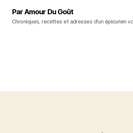
Par Amour Du Goût
Chroniques, recettes et adresses d'un épicurien v