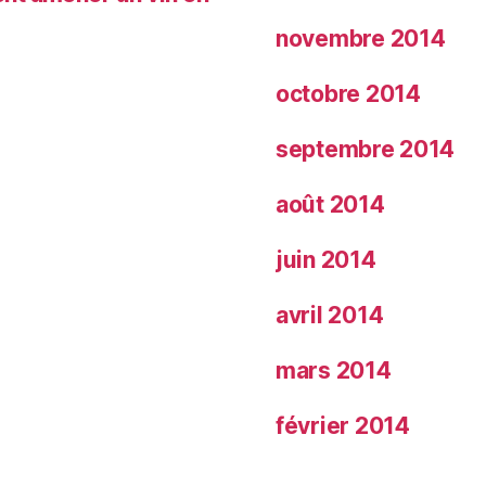
novembre 2014
octobre 2014
septembre 2014
août 2014
juin 2014
avril 2014
mars 2014
février 2014