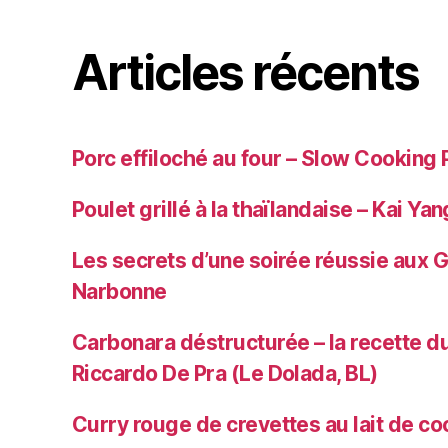
Articles récents
Porc effiloché au four – Slow Cooking 
Poulet grillé à la thaïlandaise – Kai Yan
Les secrets d’une soirée réussie aux 
Narbonne
Carbonara déstructurée – la recette du
Riccardo De Pra (Le Dolada, BL)
Curry rouge de crevettes au lait de co