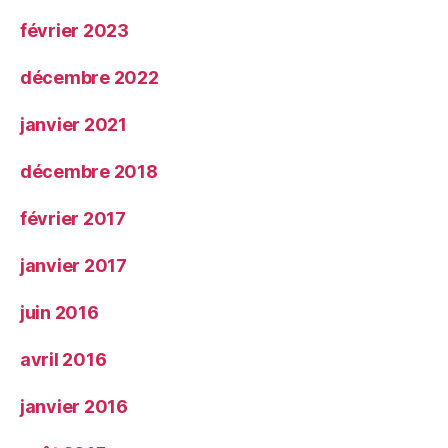
février 2023
décembre 2022
janvier 2021
décembre 2018
février 2017
janvier 2017
juin 2016
avril 2016
janvier 2016