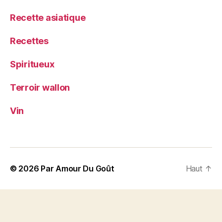
Recette asiatique
Recettes
Spiritueux
Terroir wallon
Vin
© 2026
Par Amour Du Goût
Haut
↑