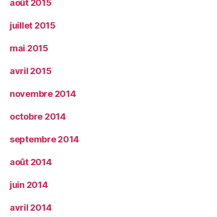
août 2015
juillet 2015
mai 2015
avril 2015
novembre 2014
octobre 2014
septembre 2014
août 2014
juin 2014
avril 2014