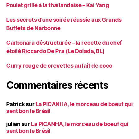
Poulet grillé à la thaïlandaise – Kai Yang
Les secrets d’une soirée réussie aux Grands
Buffets de Narbonne
Carbonara déstructurée – la recette du chef
étoilé Riccardo De Pra (Le Dolada, BL)
Curry rouge de crevettes au lait de coco
Commentaires récents
Patrick
sur
La PICANHA, le morceau de boeuf qui
sent bon le Brésil
julien
sur
La PICANHA, le morceau de boeuf qui
sent bon le Brésil