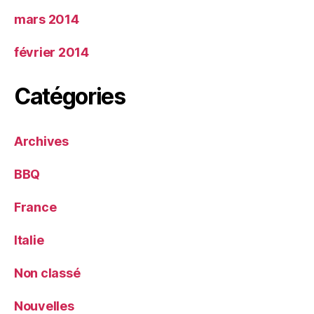
mars 2014
février 2014
Catégories
Archives
BBQ
France
Italie
Non classé
Nouvelles