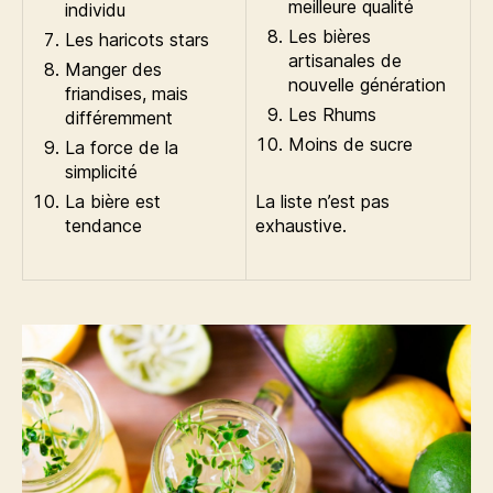
meilleure qualité
individu
Les bières
Les haricots stars
artisanales de
Manger des
nouvelle génération
friandises, mais
Les Rhums
différemment
Moins de sucre
La force de la
simplicité
La bière est
La liste n’est pas
tendance
exhaustive.