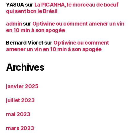
YASUA
sur
La PICANHA, le morceau de boeuf
qui sent bon le Brésil
admin
sur
Optiwine ou comment amener un vin
en 10 min à son apogée
Bernard Vioret
sur
Optiwine ou comment
amener un vin en 10 min à son apogée
Archives
janvier 2025
juillet 2023
mai 2023
mars 2023