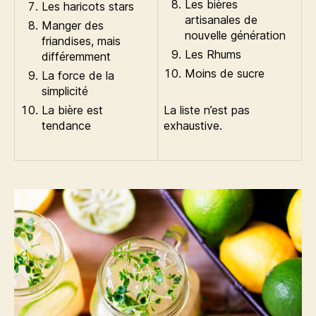
Les bières
Les haricots stars
artisanales de
Manger des
nouvelle génération
friandises, mais
Les Rhums
différemment
Moins de sucre
La force de la
simplicité
La bière est
La liste n’est pas
tendance
exhaustive.