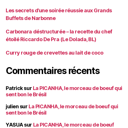
Les secrets d’une soirée réussie aux Grands
Buffets de Narbonne
Carbonara déstructurée – la recette du chef
étoilé Riccardo De Pra (Le Dolada, BL)
Curry rouge de crevettes au lait de coco
Commentaires récents
Patrick
sur
La PICANHA, le morceau de boeuf qui
sent bon le Brésil
julien
sur
La PICANHA, le morceau de boeuf qui
sent bon le Brésil
YASUA
sur
La PICANHA, le morceau de boeuf