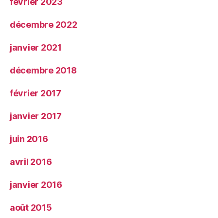
février 2023
décembre 2022
janvier 2021
décembre 2018
février 2017
janvier 2017
juin 2016
avril 2016
janvier 2016
août 2015