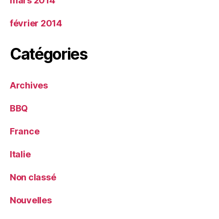
mars 2014
février 2014
Catégories
Archives
BBQ
France
Italie
Non classé
Nouvelles