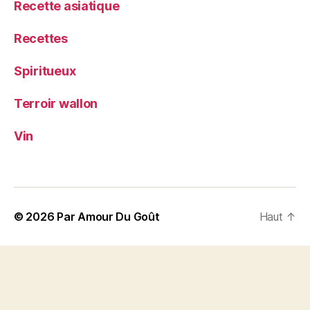
Recette asiatique
Recettes
Spiritueux
Terroir wallon
Vin
© 2026
Par Amour Du Goût
Haut
↑