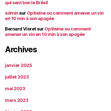
qui sent bon le Brésil
admin
sur
Optiwine ou comment amener un vin
en 10 min à son apogée
Bernard Vioret
sur
Optiwine ou comment
amener un vin en 10 min à son apogée
Archives
janvier 2025
juillet 2023
mai 2023
mars 2023