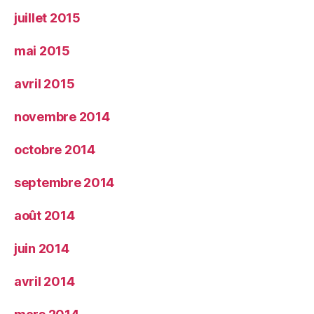
juillet 2015
mai 2015
avril 2015
novembre 2014
octobre 2014
septembre 2014
août 2014
juin 2014
avril 2014