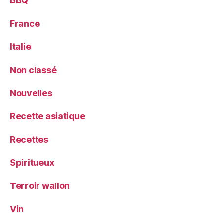
BBQ
France
Italie
Non classé
Nouvelles
Recette asiatique
Recettes
Spiritueux
Terroir wallon
Vin