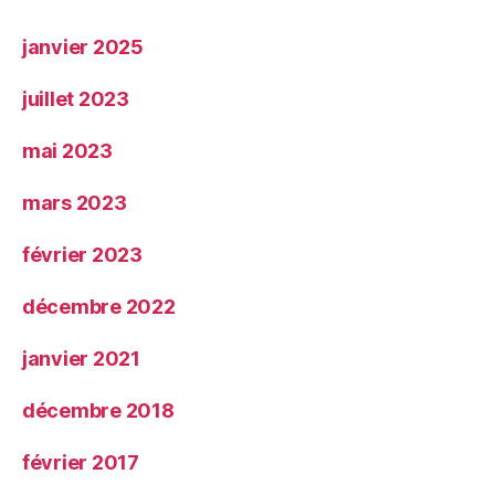
janvier 2025
juillet 2023
mai 2023
mars 2023
février 2023
décembre 2022
janvier 2021
décembre 2018
février 2017