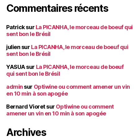
Commentaires récents
Patrick
sur
La PICANHA, le morceau de boeuf qui
sent bon le Brésil
julien
sur
La PICANHA, le morceau de boeuf qui
sent bon le Brésil
YASUA
sur
La PICANHA, le morceau de boeuf
qui sent bon le Brésil
admin
sur
Optiwine ou comment amener un vin
en 10 min à son apogée
Bernard Vioret
sur
Optiwine ou comment
amener un vin en 10 min à son apogée
Archives