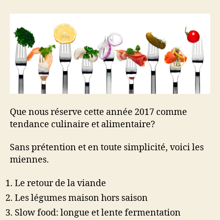
culinaires
2017
Que nous réserve cette année 2017 comme
tendance culinaire et alimentaire?
Sans prétention et en toute simplicité, voici les
miennes.
Le retour de la viande
Les légumes maison hors saison
Slow food: longue et lente fermentation