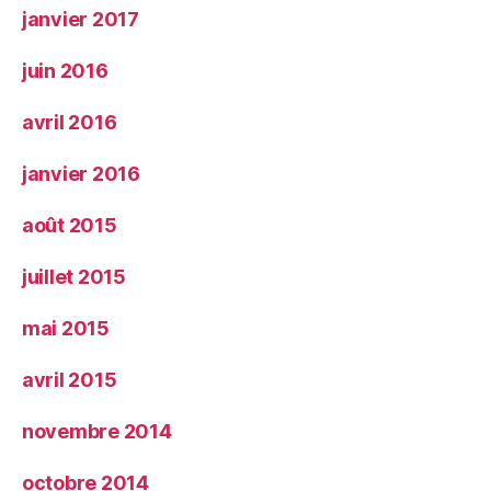
janvier 2017
juin 2016
avril 2016
janvier 2016
août 2015
juillet 2015
mai 2015
avril 2015
novembre 2014
octobre 2014