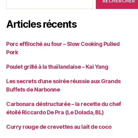
RECHERCHER
Articles récents
Porc effiloché au four – Slow Cooking Pulled
Pork
Poulet grillé à la thaïlandaise – Kai Yang
Les secrets d’une soirée réussie aux Grands
Buffets de Narbonne
Carbonara déstructurée – la recette du chef
étoilé Riccardo De Pra (Le Dolada, BL)
Curry rouge de crevettes au lait de coco