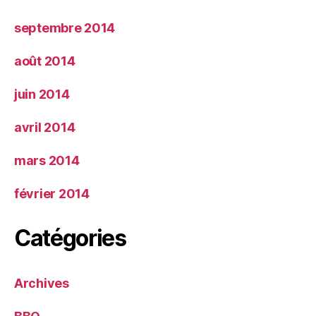
septembre 2014
août 2014
juin 2014
avril 2014
mars 2014
février 2014
Catégories
Archives