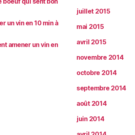
 boeuf qui sent bon
juillet 2015
 un vin en 10 min à
mai 2015
avril 2015
nt amener un vin en
novembre 2014
octobre 2014
septembre 2014
août 2014
juin 2014
avril 2014