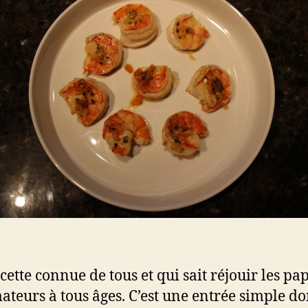
cette connue de tous et qui sait réjouir les pap
ateurs à tous âges. C’est une entrée simple do