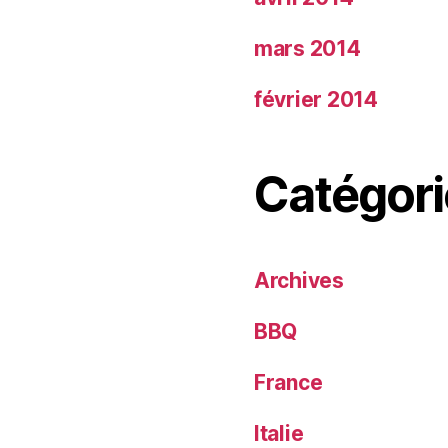
mars 2014
février 2014
Catégori
Archives
BBQ
France
Italie