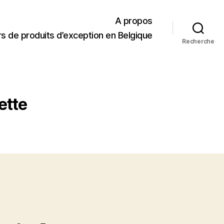
A propos
s de produits d’exception en Belgique
Recherche
ette