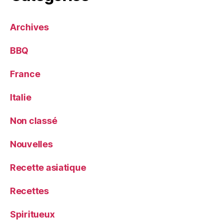
Archives
BBQ
France
Italie
Non classé
Nouvelles
Recette asiatique
Recettes
Spiritueux