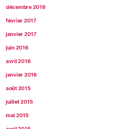
décembre 2018
février 2017
janvier 2017
juin 2016
avril 2016
janvier 2016
août 2015
juillet 2015
mai 2015
avril 2015