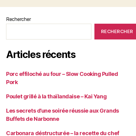
savoureux »
Rechercher
RECHERCHER
Articles récents
Porc effiloché au four – Slow Cooking Pulled
Pork
Poulet grillé à la thaïlandaise – Kai Yang
Les secrets d’une soirée réussie aux Grands
Buffets de Narbonne
Carbonara déstructurée – la recette du chef