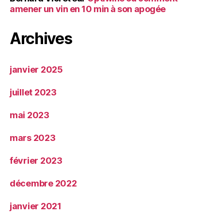
amener un vin en 10 min à son apogée
Archives
janvier 2025
juillet 2023
mai 2023
mars 2023
février 2023
décembre 2022
janvier 2021