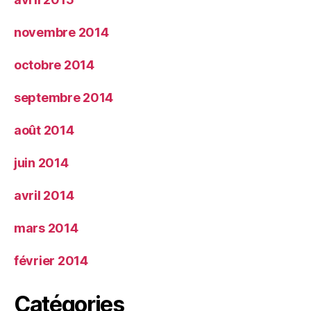
novembre 2014
octobre 2014
septembre 2014
août 2014
juin 2014
avril 2014
mars 2014
février 2014
Catégories