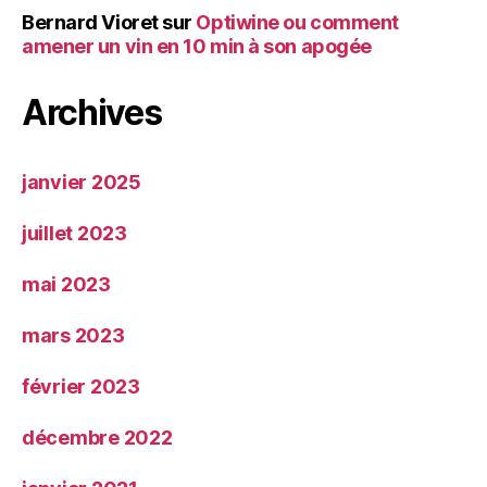
Bernard Vioret
sur
Optiwine ou comment
amener un vin en 10 min à son apogée
Archives
janvier 2025
juillet 2023
mai 2023
mars 2023
février 2023
décembre 2022