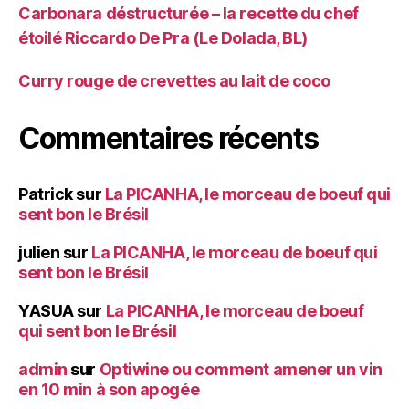
Carbonara déstructurée – la recette du chef
étoilé Riccardo De Pra (Le Dolada, BL)
Curry rouge de crevettes au lait de coco
Commentaires récents
Patrick
sur
La PICANHA, le morceau de boeuf qui
sent bon le Brésil
julien
sur
La PICANHA, le morceau de boeuf qui
sent bon le Brésil
YASUA
sur
La PICANHA, le morceau de boeuf
qui sent bon le Brésil
admin
sur
Optiwine ou comment amener un vin
en 10 min à son apogée