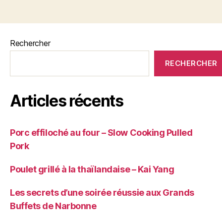
Rechercher
RECHERCHER
Articles récents
Porc effiloché au four – Slow Cooking Pulled
Pork
Poulet grillé à la thaïlandaise – Kai Yang
Les secrets d’une soirée réussie aux Grands
Buffets de Narbonne