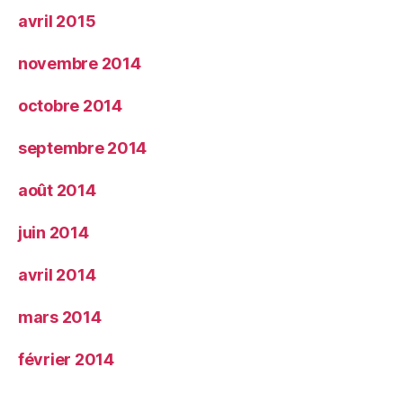
avril 2015
novembre 2014
octobre 2014
septembre 2014
août 2014
juin 2014
avril 2014
mars 2014
février 2014