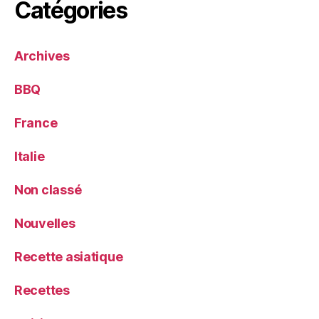
Catégories
Archives
BBQ
France
Italie
Non classé
Nouvelles
Recette asiatique
Recettes