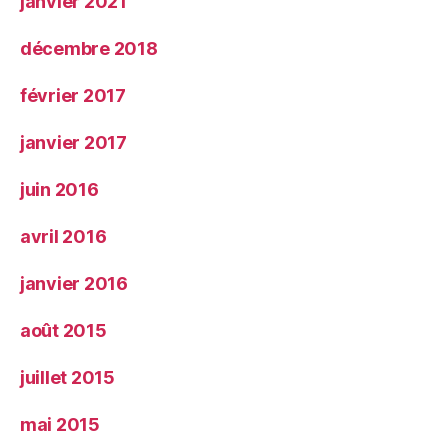
janvier 2021
décembre 2018
février 2017
janvier 2017
juin 2016
avril 2016
janvier 2016
août 2015
juillet 2015
mai 2015