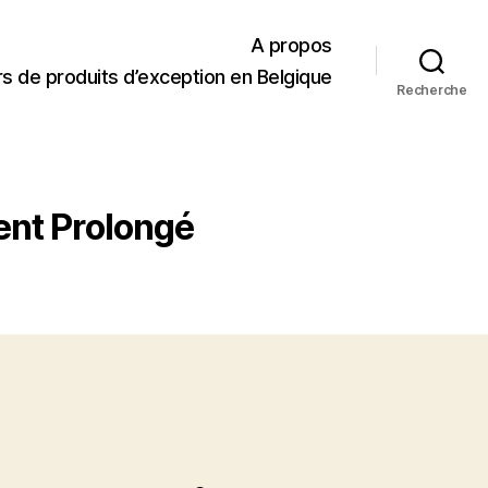
A propos
s de produits d’exception en Belgique
Recherche
ent Prolongé