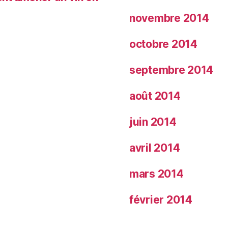
novembre 2014
octobre 2014
septembre 2014
août 2014
juin 2014
avril 2014
mars 2014
février 2014