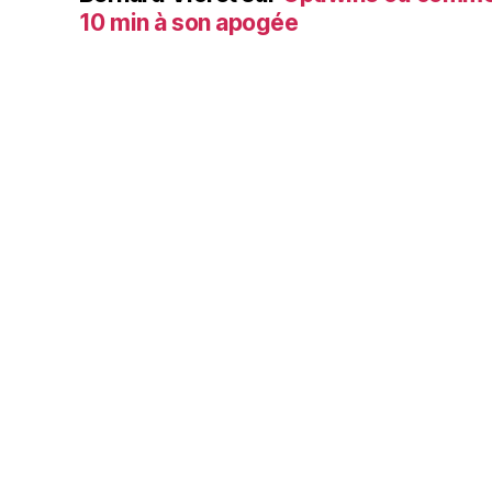
10 min à son apogée