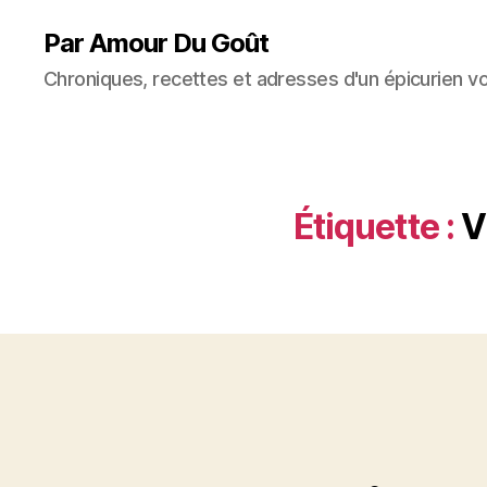
Par Amour Du Goût
Chroniques, recettes et adresses d'un épicurien v
Étiquette :
V