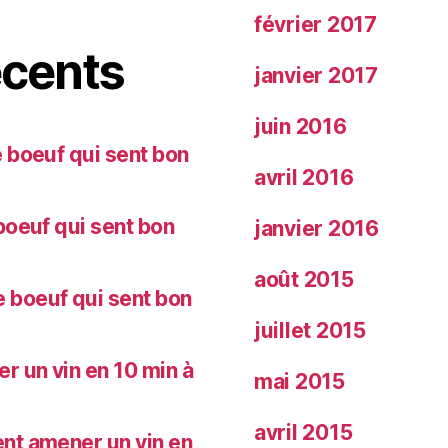
février 2017
cents
janvier 2017
juin 2016
 boeuf qui sent bon
avril 2016
oeuf qui sent bon
janvier 2016
août 2015
 boeuf qui sent bon
juillet 2015
 un vin en 10 min à
mai 2015
avril 2015
nt amener un vin en