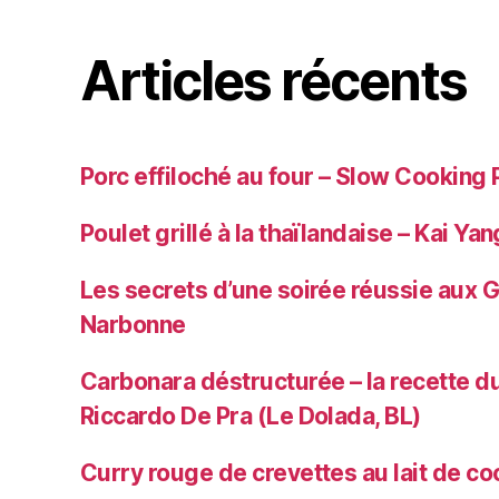
Articles récents
Porc effiloché au four – Slow Cooking 
Poulet grillé à la thaïlandaise – Kai Yan
Les secrets d’une soirée réussie aux 
Narbonne
Carbonara déstructurée – la recette du
Riccardo De Pra (Le Dolada, BL)
Curry rouge de crevettes au lait de co