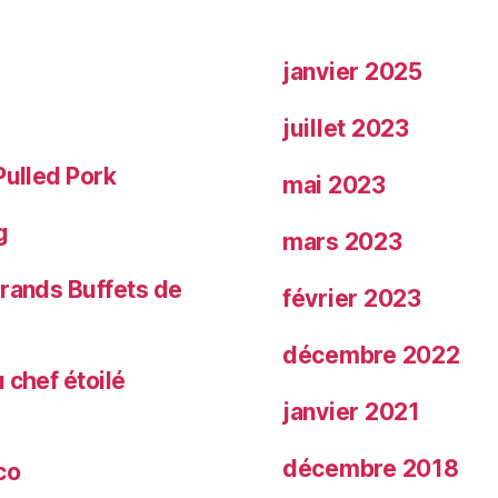
janvier 2025
juillet 2023
Pulled Pork
mai 2023
g
mars 2023
Grands Buffets de
février 2023
décembre 2022
 chef étoilé
janvier 2021
décembre 2018
co