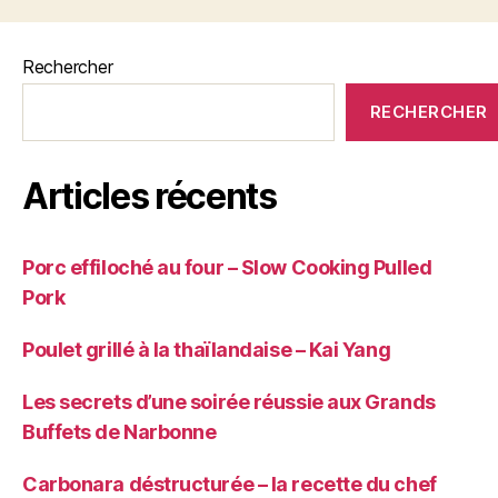
Rechercher
RECHERCHER
Articles récents
Porc effiloché au four – Slow Cooking Pulled
Pork
Poulet grillé à la thaïlandaise – Kai Yang
Les secrets d’une soirée réussie aux Grands
Buffets de Narbonne
Carbonara déstructurée – la recette du chef