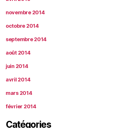
novembre 2014
octobre 2014
septembre 2014
août 2014
juin 2014
avril 2014
mars 2014
février 2014
Catégories