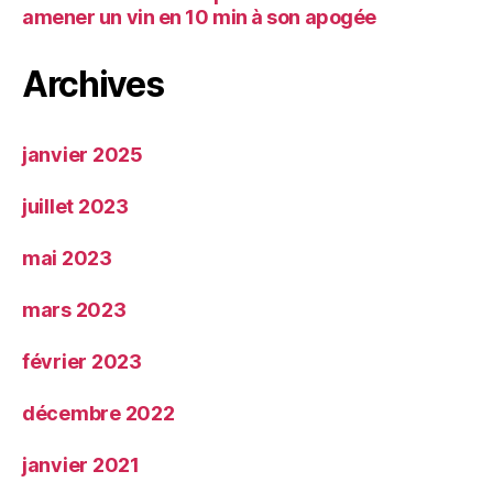
amener un vin en 10 min à son apogée
Archives
janvier 2025
juillet 2023
mai 2023
mars 2023
février 2023
décembre 2022
janvier 2021