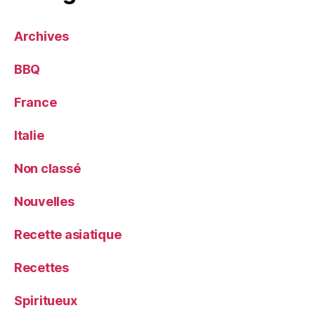
Archives
BBQ
France
Italie
Non classé
Nouvelles
Recette asiatique
Recettes
Spiritueux