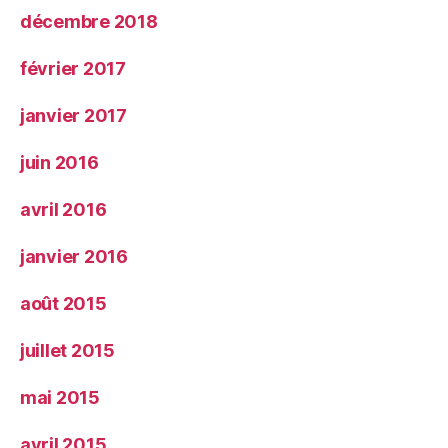
décembre 2018
février 2017
janvier 2017
juin 2016
avril 2016
janvier 2016
août 2015
juillet 2015
mai 2015
avril 2015