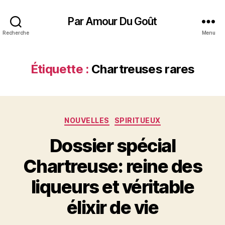
Par Amour Du Goût
Recherche
Menu
Étiquette :
Chartreuses rares
Catégories
NOUVELLES
SPIRITUEUX
Dossier spécial
Chartreuse: reine des
liqueurs et véritable
élixir de vie